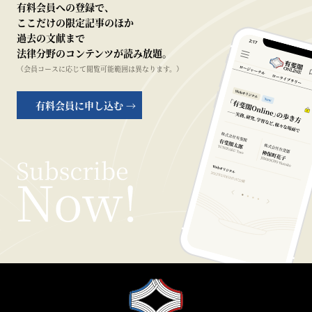
有料会員への登録で、
ここだけの限定記事のほか
過去の文献まで
法律分野のコンテンツが読み放題。
（会員コースに応じて閲覧可能範囲は異なります。）
有料会員に申し込む →