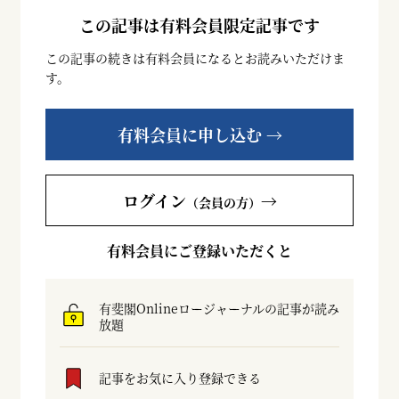
この記事は有料会員限定記事です
この記事の続きは有料会員になるとお読みいただけま
す。
有料会員に申し込む →
ログイン
→
（会員の方）
有料会員にご登録いただくと
有斐閣Onlineロージャーナルの記事が読み
放題
記事をお気に入り登録できる