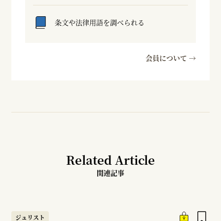
条文や法律用語を調べられる
会員について →
Related Article
関連記事
ジュリスト