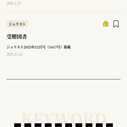
2026.2.25
ジュリスト
受贈図書
ジュリスト2025年12月号（1617号）掲載
2025.11.25