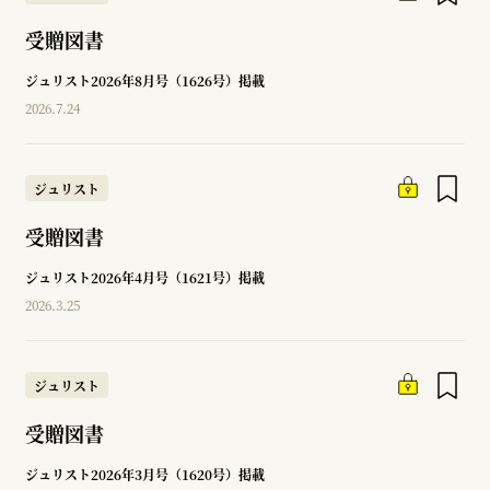
受贈図書
ジュリスト2026年8月号（1626号）掲載
2026.7.24
ジュリスト
受贈図書
ジュリスト2026年4月号（1621号）掲載
2026.3.25
ジュリスト
受贈図書
ジュリスト2026年3月号（1620号）掲載