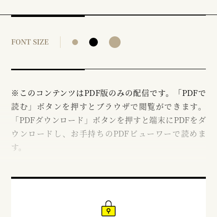
FONT SIZE
※このコンテンツはPDF版のみの配信です。「PDFで
読む」ボタンを押すとブラウザで閲覧ができます。
「PDFダウンロード」ボタンを押すと端末にPDFをダ
ウンロードし、お手持ちのPDFビューワーで読めま
す。