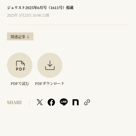
ジュリスト2025年6月号（1611号）掲載
2025年 5月23日 10:00 公開
関連記事
PDFで読む
PDFダウンロード
SHARE