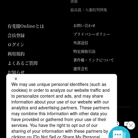
書籍
最高裁・大審院判例集
有斐閣Onlineとは
お問い合わせ
プライバシーポリシー
会員登録
外部送信
ログイン
特定商取引法
利用規約
著作権・リンクについて
よくあるご質問
運営会社
お知らせ