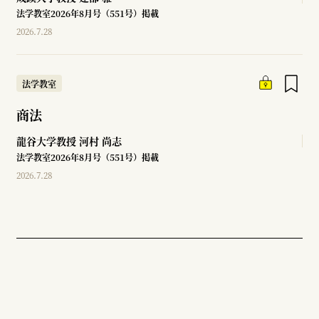
法学教室2026年8月号（551号）掲載
2026.7.28
法学教室
商法
龍谷大学教授
河村 尚志
法学教室2026年8月号（551号）掲載
2026.7.28