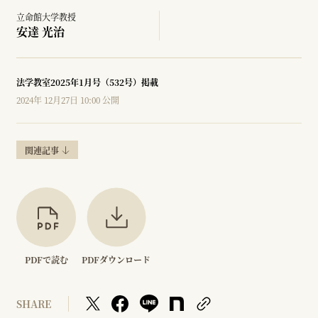
立命館大学教授
安達 光治
法学教室2025年1月号（532号）掲載
2024年 12月27日 10:00 公開
関連記事
PDFで読む
PDFダウンロード
SHARE