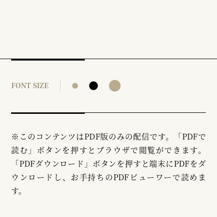
FONT SIZE
※このコンテンツはPDF版のみの配信です。「PDFで
読む」ボタンを押すとブラウザで閲覧ができます。
「PDFダウンロード」ボタンを押すと端末にPDFをダ
ウンロードし、お手持ちのPDFビューワーで読めま
す。