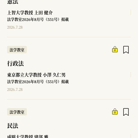
憲法
上智大学教授
上田 健介
法学教室2026年8月号（551号）掲載
2026.7.28
法学教室
行政法
東京都立大学教授
小澤 久仁男
法学教室2026年8月号（551号）掲載
2026.7.28
法学教室
民法
成蹊大学教授
建部 雅