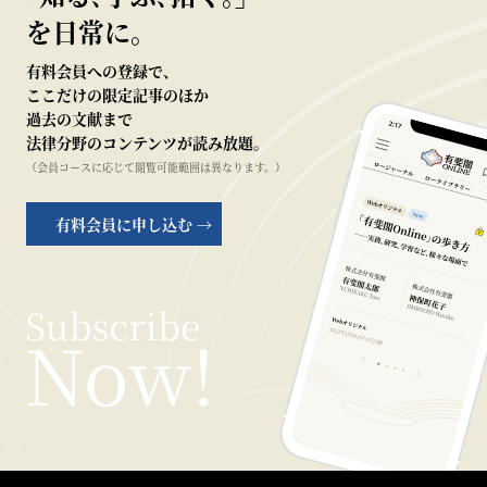
を日常に。
有料会員への登録で、
ここだけの限定記事のほか
過去の文献まで
法律分野のコンテンツが読み放題。
（会員コースに応じて閲覧可能範囲は異なります。）
有料会員に申し込む →