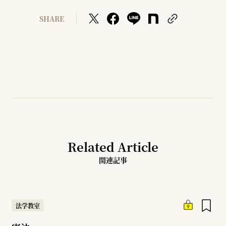
SHARE
Related Article
関連記事
法学教室