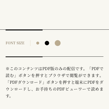
FONT SIZE
※このコンテンツはPDF版のみの配信です。「PDFで
読む」ボタンを押すとブラウザで閲覧ができます。
「PDFダウンロード」ボタンを押すと端末にPDFをダ
ウンロードし、お手持ちのPDFビューワーで読めま
す。