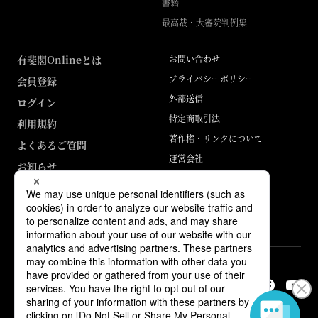
書籍
最高裁・大審院判例集
有斐閣Onlineとは
お問い合わせ
プライバシーポリシー
会員登録
外部送信
ログイン
特定商取引法
利用規約
著作権・リンクについて
よくあるご質問
運営会社
お知らせ