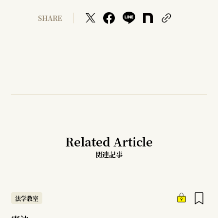
SHARE
Related Article
関連記事
法学教室