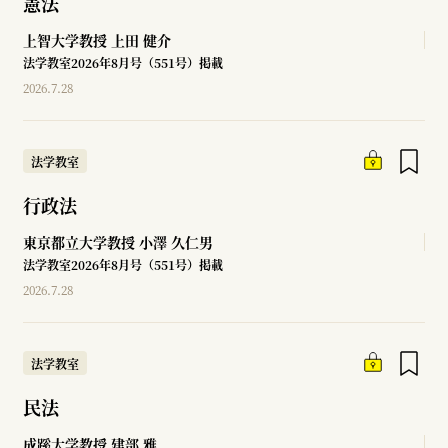
憲法
上智大学教授
上田 健介
法学教室2026年8月号（551号）掲載
2026.7.28
法学教室
行政法
東京都立大学教授
小澤 久仁男
法学教室2026年8月号（551号）掲載
2026.7.28
法学教室
民法
成蹊大学教授
建部 雅