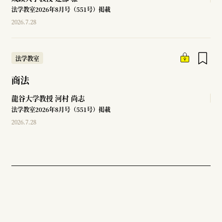
法学教室2026年8月号（551号）掲載
2026.7.28
法学教室
商法
龍谷大学教授
河村 尚志
法学教室2026年8月号（551号）掲載
2026.7.28