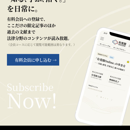
を日常に。
有料会員への登録で、
ここだけの限定記事のほか
過去の文献まで
法律分野のコンテンツが読み放題。
（会員コースに応じて閲覧可能範囲は異なります。）
有料会員に申し込む →