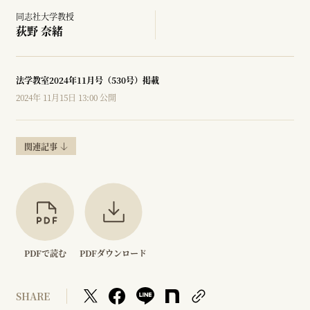
同志社大学教授
荻野 奈緒
法学教室2024年11月号（530号）掲載
2024年 11月15日 13:00 公開
関連記事
PDFで読む
PDFダウンロード
SHARE