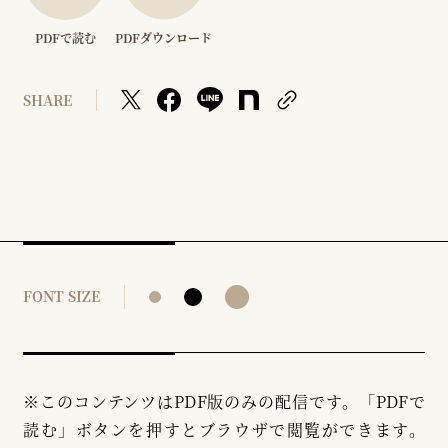
PDFで読む
PDFダウンロード
SHARE
FONT SIZE
※このコンテンツはPDF版のみの配信です。「PDFで
読む」ボタンを押すとブラウザで閲覧ができます。