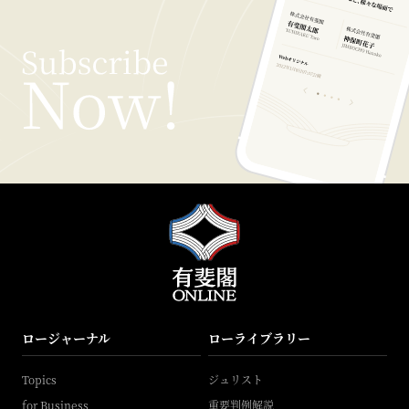
ロージャーナル
ローライブラリー
Topics
ジュリスト
for Business
重要判例解説