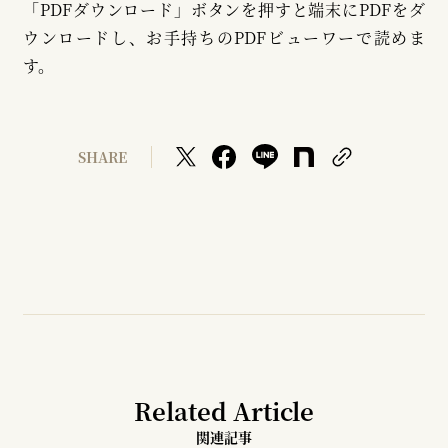
「PDFダウンロード」ボタンを押すと端末にPDFをダ
ウンロードし、お手持ちのPDFビューワーで読めま
す。
SHARE
Related Article
関連記事