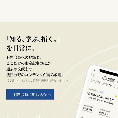
｢知る､学ぶ､拓く｡｣
を日常に。
有料会員への登録で、
ここだけの限定記事のほか
過去の文献まで
法律分野のコンテンツが読み放題。
（会員コースに応じて閲覧可能範囲は異なります。）
有料会員に申し込む →