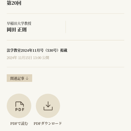
第20回
早稲田大学教授
岡田 正則
法学教室2024年11月号（530号）掲載
2024年 11月15日 13:00 公開
関連記事
PDFで読む
PDFダウンロード