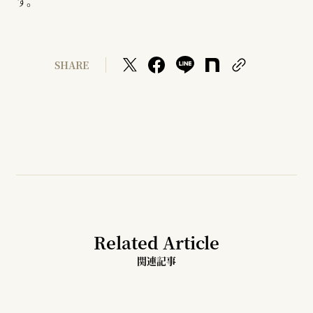
す。
SHARE
Related Article
関連記事