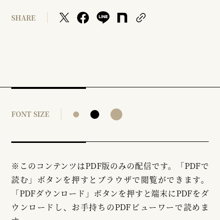
SHARE
FONT SIZE
※このコンテンツはPDF版のみの配信です。「PDFで
読む」ボタンを押すとブラウザで閲覧ができます。
「PDFダウンロード」ボタンを押すと端末にPDFをダ
ウンロードし、お手持ちのPDFビューワーで読めま