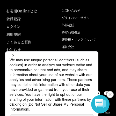
有斐閣Onlineとは
お問い合わせ
プライバシーポリシー
会員登録
外部送信
ログイン
特定商取引法
利用規約
著作権・リンクについて
よくあるご質問
運営会社
お知らせ
ABJマークは、この電子書店・電子書籍配信サービスが、著作権者からコン
テンツ使用許諾を得た正規版配信サービスであることを示す登録商標（登録