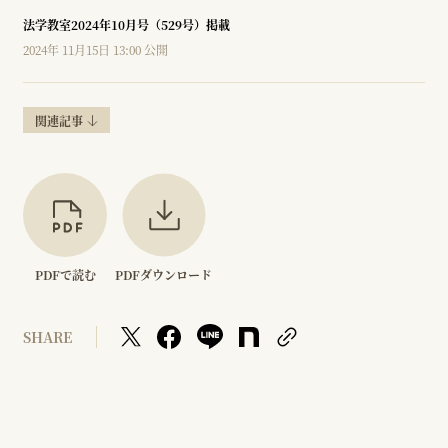
法学教室2024年10月号（529号）掲載
2024年 11月15日 13:00 公開
関連記事
PDFで読む
PDFダウンロード
SHARE