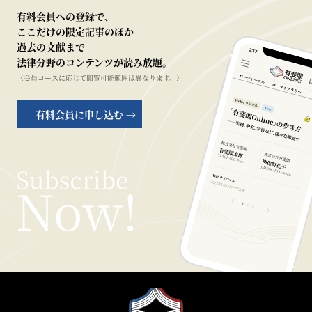
有料会員への登録で、
ここだけの限定記事のほか
過去の文献まで
法律分野のコンテンツが読み放題。
（会員コースに応じて閲覧可能範囲は異なります。）
有料会員に申し込む →