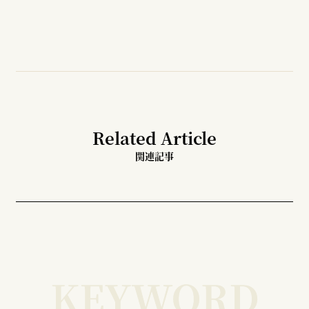
Related Article
関連記事