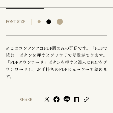
FONT SIZE
※このコンテンツはPDF版のみの配信です。「PDFで
読む」ボタンを押すとブラウザで閲覧ができます。
「PDFダウンロード」ボタンを押すと端末にPDFをダ
ウンロードし、お手持ちのPDFビューワーで読めま
す。
SHARE