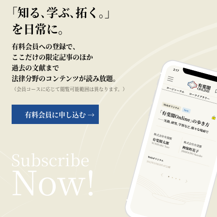
｢知る､学ぶ､拓く｡｣
を日常に。
有料会員への登録で、
ここだけの限定記事のほか
過去の文献まで
法律分野のコンテンツが読み放題。
（会員コースに応じて閲覧可能範囲は異なります。）
有料会員に申し込む →