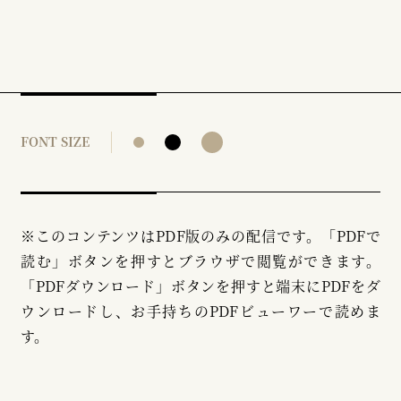
FONT SIZE
※このコンテンツはPDF版のみの配信です。「PDFで
読む」ボタンを押すとブラウザで閲覧ができます。
「PDFダウンロード」ボタンを押すと端末にPDFをダ
ウンロードし、お手持ちのPDFビューワーで読めま
す。