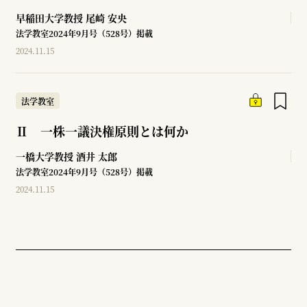
早稲田大学教授
尾崎 安央
法学教室2024年9月号（528号）掲載
2024.11.15
法学教室
Ⅱ 一株一議決権原則とは何か
一橋大学教授
酒井 太郎
法学教室2024年9月号（528号）掲載
2024.11.15