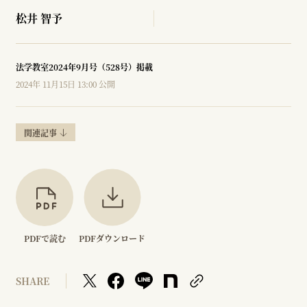
松井 智予
法学教室2024年9月号（528号）掲載
2024年 11月15日 13:00 公開
関連記事
PDFで読む
PDFダウンロード
SHARE