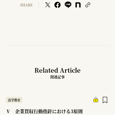
SHARE
Related Article
関連記事
法学教室
Ⅴ 企業買収行動指針における3原則