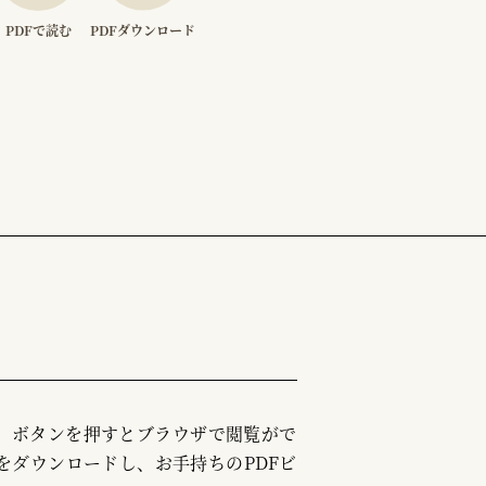
PDFで読む
PDFダウンロード
む」ボタンを押すとブラウザで閲覧がで
をダウンロードし、お手持ちのPDFビ