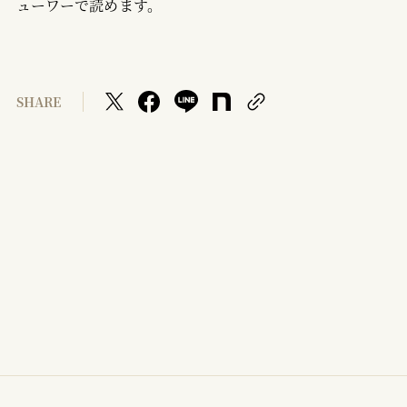
ューワーで読めます。
SHARE