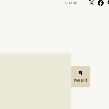
SHARE
段落番号