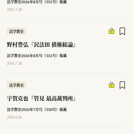
法学教室2026年8月号（551号）掲載
2026.7.28
法学教室
野村豊弘『民法Ⅲ 債権総論』
法学教室2026年8月号（551号）掲載
2026.7.28
法学教室
宇賀克也『管見 最高裁判所』
法学教室2026年7月号（550号）掲載
2026.6.26