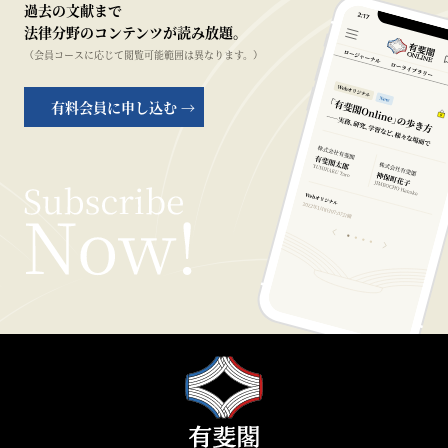
過去の文献まで
法律分野のコンテンツが読み放題。
（会員コースに応じて閲覧可能範囲は異なります。）
有料会員に申し込む →