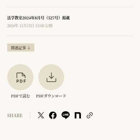
法学教室2024年8月号（527号）掲載
2024年 11月15日 13:00 公開
関連記事
PDFで読む
PDFダウンロード
SHARE