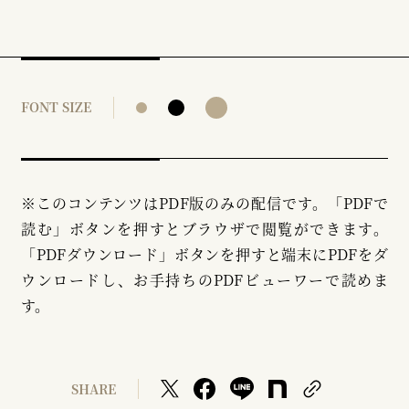
FONT SIZE
※このコンテンツはPDF版のみの配信です。「PDFで
読む」ボタンを押すとブラウザで閲覧ができます。
「PDFダウンロード」ボタンを押すと端末にPDFをダ
ウンロードし、お手持ちのPDFビューワーで読めま
す。
SHARE