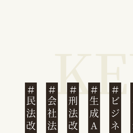
民法改正
会社法改正
刑法改正
生成AI