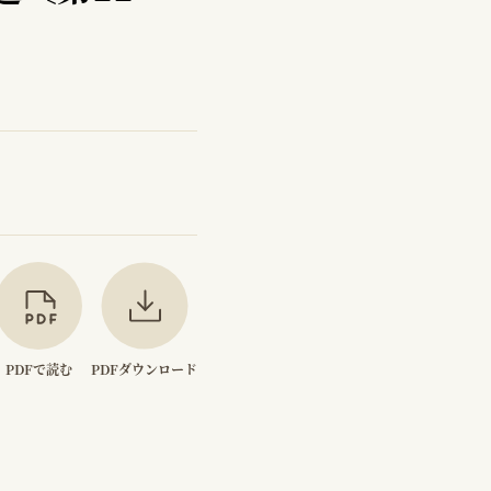
PDFで読む
PDFダウンロード