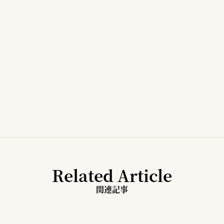
Related Article
関連記事