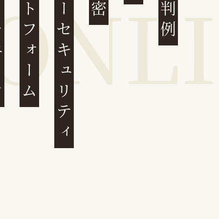
ェーン
プラットフォーム
サイバーセキュリティ