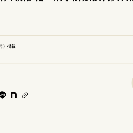
3号）掲載