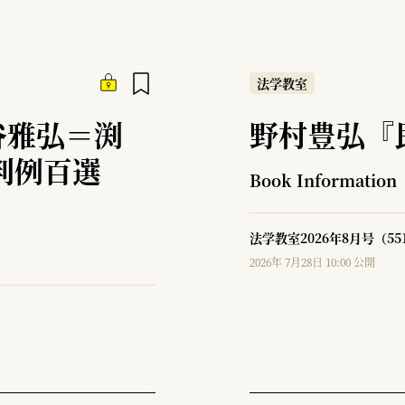
法学教室
谷雅弘＝渕
野村豊弘『
判例百選
Book Information
法学教室2026年8月号（5
2026年 7月28日 10:00 公開