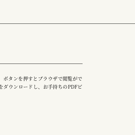
む」ボタンを押すとブラウザで閲覧がで
をダウンロードし、お手持ちのPDFビ