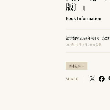
版〕』
Book Information
法学教室2024年4月号（52
2024年 11月15日 13:00 公開
関連記事
SHARE