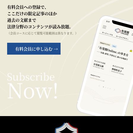
有料会員への登録で、
ここだけの限定記事のほか
過去の文献まで
法律分野のコンテンツが読み放題。
（会員コースに応じて閲覧可能範囲は異なります。）
有料会員に申し込む →