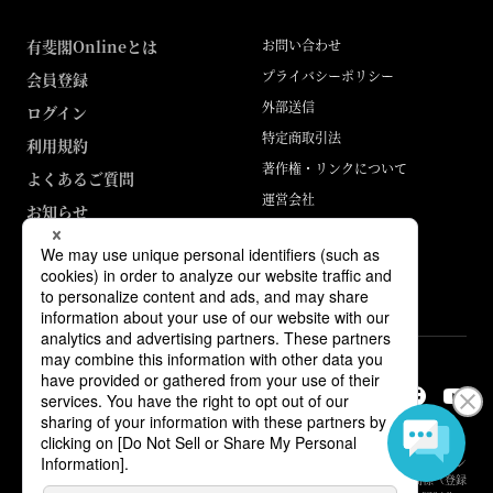
有斐閣Onlineとは
お問い合わせ
プライバシーポリシー
会員登録
外部送信
ログイン
特定商取引法
利用規約
著作権・リンクについて
よくあるご質問
運営会社
お知らせ
ABJマークは、この電子書店・電子書籍配信サービスが、著作権者からコン
テンツ使用許諾を得た正規版配信サービスであることを示す登録商標（登録