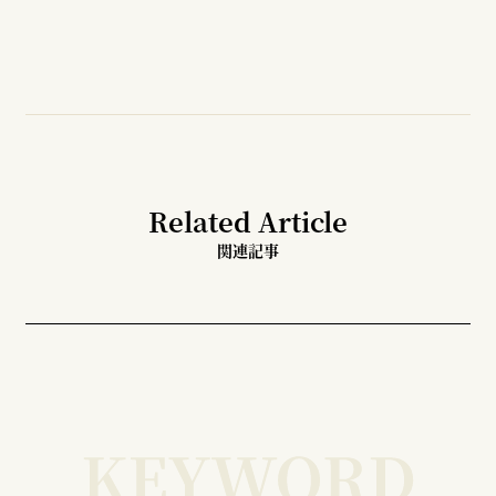
Related Article
関連記事