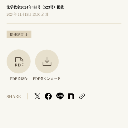
法学教室2024年4月号（523号）掲載
2024年 11月15日 13:00 公開
関連記事
PDFで読む
PDFダウンロード
SHARE