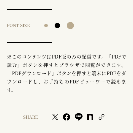
FONT SIZE
※このコンテンツはPDF版のみの配信です。「PDFで
読む」ボタンを押すとブラウザで閲覧ができます。
「PDFダウンロード」ボタンを押すと端末にPDFをダ
ウンロードし、お手持ちのPDFビューワーで読めま
す。
SHARE