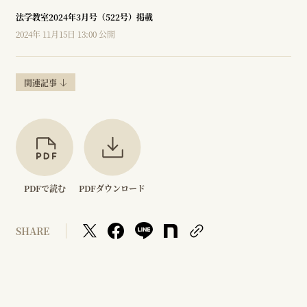
法学教室2024年3月号（522号）掲載
2024年 11月15日 13:00 公開
関連記事
PDFで読む
PDFダウンロード
SHARE