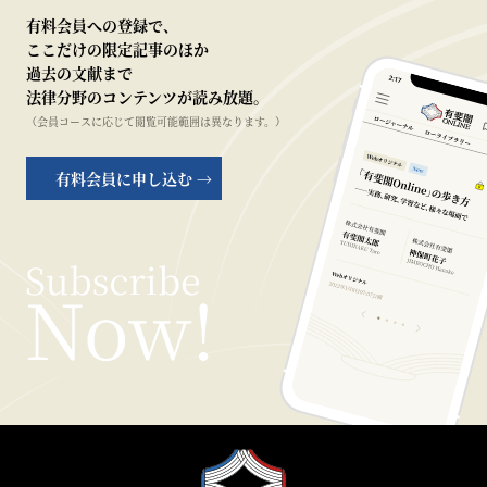
有料会員への登録で、
ここだけの限定記事のほか
過去の文献まで
法律分野のコンテンツが読み放題。
（会員コースに応じて閲覧可能範囲は異なります。）
有料会員に申し込む →