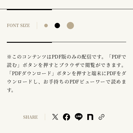
FONT SIZE
※このコンテンツはPDF版のみの配信です。「PDFで
読む」ボタンを押すとブラウザで閲覧ができます。
「PDFダウンロード」ボタンを押すと端末にPDFをダ
ウンロードし、お手持ちのPDFビューワーで読めま
す。
SHARE