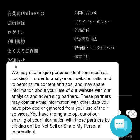
有斐閣Onlineとは
お問い合わせ
プライバシーポリシー
会員登録
外部送信
ログイン
特定商取引法
利用規約
著作権・リンクについて
よくあるご質問
運営会社
お知らせ
ABJマークは、この電子書店・電子書籍配信サービスが、著作権者からコン
テンツ使用許諾を得た正規版配信サービスであることを示す登録商標（登録