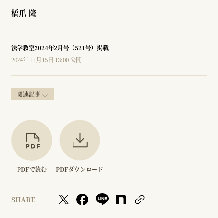
橋爪 隆
法学教室2024年2月号（521号）掲載
2024年 11月15日 13:00 公開
関連記事
PDFで読む
PDFダウンロード
SHARE