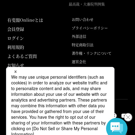
最高裁・大審院判例集
有斐閣Onlineとは
お問い合わせ
プライバシーポリシー
会員登録
外部送信
ログイン
特定商取引法
利用規約
著作権・リンクについて
よくあるご質問
運営会社
お知らせ
ABJマークは、この電子書店・電子書籍配信サービスが、著作権者からコン