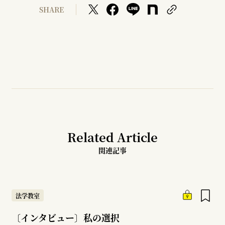
SHARE
Related Article
関連記事
法学教室
〔インタビュー〕私の選択