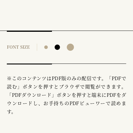
FONT SIZE
※このコンテンツはPDF版のみの配信です。「PDFで
読む」ボタンを押すとブラウザで閲覧ができます。
「PDFダウンロード」ボタンを押すと端末にPDFをダ
ウンロードし、お手持ちのPDFビューワーで読めま
す。