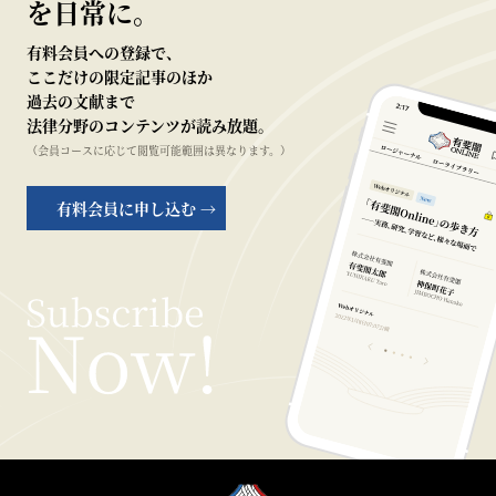
を日常に。
有料会員への登録で、
ここだけの限定記事のほか
過去の文献まで
法律分野のコンテンツが読み放題。
（会員コースに応じて閲覧可能範囲は異なります。）
有料会員に申し込む →