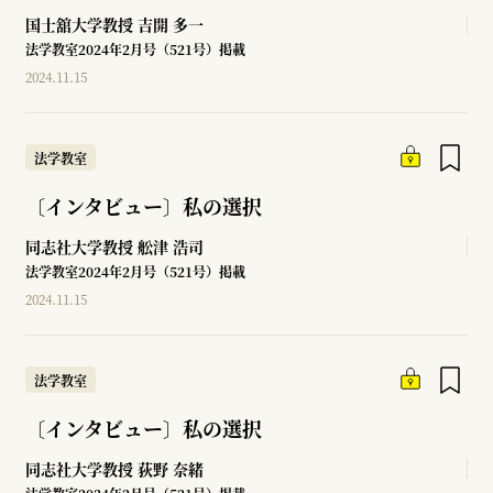
国士舘大学教授
吉開 多一
法学教室2024年2月号（521号）掲載
2024.11.15
法学教室
〔インタビュー〕私の選択
同志社大学教授
舩津 浩司
法学教室2024年2月号（521号）掲載
2024.11.15
法学教室
〔インタビュー〕私の選択
同志社大学教授
荻野 奈緒