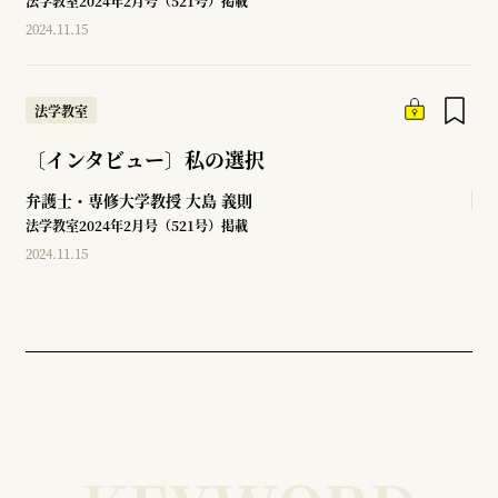
法学教室2024年2月号（521号）掲載
2024.11.15
法学教室
〔インタビュー〕私の選択
弁護士・専修大学教授
大島 義則
法学教室2024年2月号（521号）掲載
2024.11.15