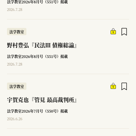
法学教室2026年8月号（551号）掲載
2026.7.28
法学教室
野村豊弘『民法Ⅲ 債権総論』
法学教室2026年8月号（551号）掲載
2026.7.28
法学教室
宇賀克也『管見 最高裁判所』
法学教室2026年7月号（550号）掲載
2026.6.26