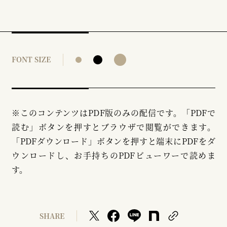
FONT SIZE
※このコンテンツはPDF版のみの配信です。「PDFで
読む」ボタンを押すとブラウザで閲覧ができます。
「PDFダウンロード」ボタンを押すと端末にPDFをダ
ウンロードし、お手持ちのPDFビューワーで読めま
す。
SHARE