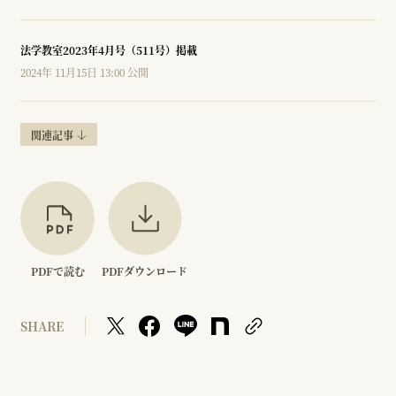
法学教室2023年4月号（511号）掲載
2024年 11月15日 13:00 公開
関連記事
PDFで読む
PDFダウンロード
SHARE