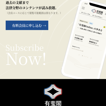
過去の文献まで
法律分野のコンテンツが読み放題。
（会員コースに応じて閲覧可能範囲は異なります。）
有料会員に申し込む →