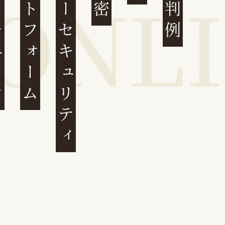
ェーン
プラットフォーム
サイバーセキュリティ