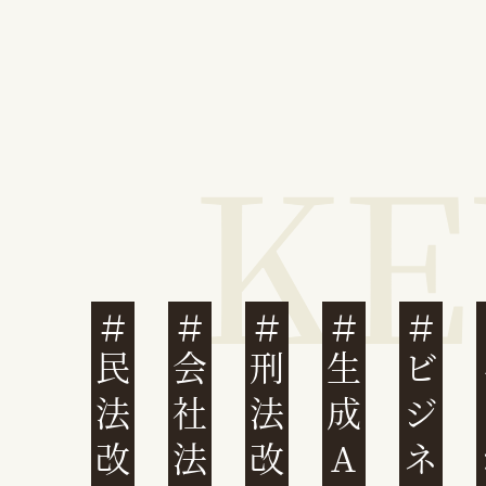
民法改正
会社法改正
刑法改正
生成AI