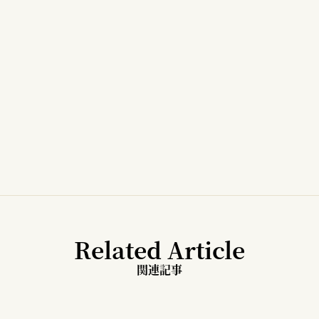
Related Article
関連記事