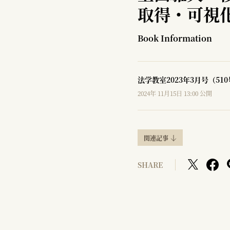
取得・可視
Book Information
法学教室2023年3月号（51
2024年 11月15日 13:00 公開
関連記事
SHARE