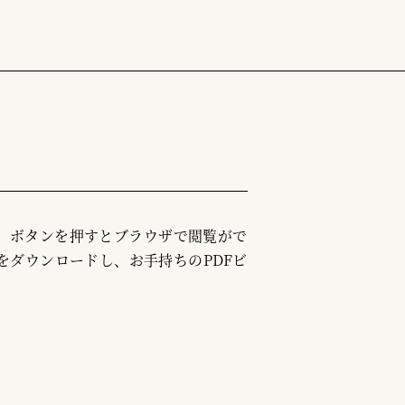
む」ボタンを押すとブラウザで閲覧がで
をダウンロードし、お手持ちのPDFビ