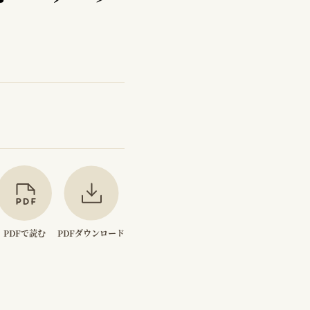
PDFで読む
PDFダウンロード