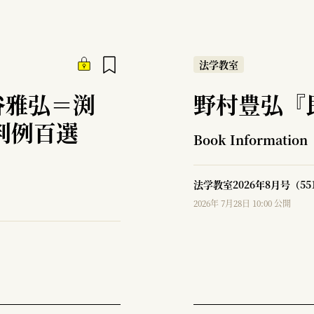
法学教室
谷雅弘＝渕
野村豊弘『
判例百選
Book Information
法学教室2026年8月号（5
2026年 7月28日 10:00 公開