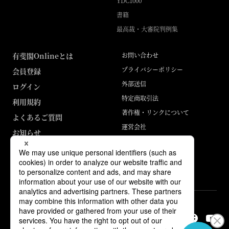
YDC1000
書籍
最高裁・大審院判例集
有斐閣Onlineとは
お問い合わせ
プライバシーポリシー
会員登録
外部送信
ログイン
特定商取引法
利用規約
著作権・リンクについて
よくあるご質問
運営会社
お知らせ