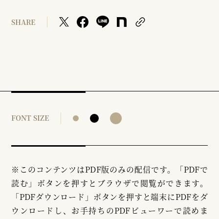
SHARE
FONT SIZE
※このコンテンツはPDF版のみの配信です。「PDFで
読む」ボタンを押すとブラウザで閲覧ができます。
「PDFダウンロード」ボタンを押すと端末にPDFをダ
ウンロードし、お手持ちのPDFビューワーで読めま