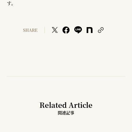
す。
SHARE
Related Article
関連記事