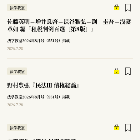
法学教室
佐藤英明＝増井良啓＝渋谷雅弘＝渕 圭吾＝浅妻
章如 編『租税判例百選〔第8版〕』
法学教室2026年8月号（551号）掲載
2026.7.28
法学教室
野村豊弘『民法Ⅲ 債権総論』
法学教室2026年8月号（551号）掲載
2026.7.28
法学教室