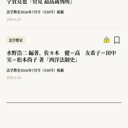
宇賀克也『管見 最高裁判所』
法学教室2026年7月号（550号）掲載
2026.6.26
法学教室
水野浩二 編著、佐々木 健＝高 友希子＝田中
実＝松本尚子 著『西洋法制史』
法学教室2026年7月号（550号）掲載
2026.6.26