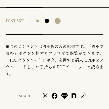
FONT SIZE
※このコンテンツはPDF版のみの配信です。「PDFで
読む」ボタンを押すとブラウザで閲覧ができます。
「PDFダウンロード」ボタンを押すと端末にPDFをダ
ウンロードし、お手持ちのPDFビューワーで読めま
す。
SHARE