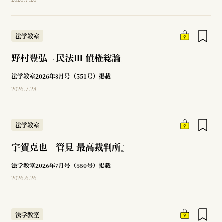
法学教室
野村豊弘『民法Ⅲ 債権総論』
法学教室2026年8月号（551号）掲載
2026.7.28
法学教室
宇賀克也『管見 最高裁判所』
法学教室2026年7月号（550号）掲載
2026.6.26
法学教室