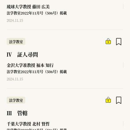
琉球大学教授
藤田 広美
法学教室2022年11月号（506号）掲載
2024.11.15
法学教室
Ⅳ 証人尋問
金沢大学准教授
福本 知行
法学教室2022年11月号（506号）掲載
2024.11.15
法学教室
Ⅲ 管轄
千葉大学教授
北村 賢哲