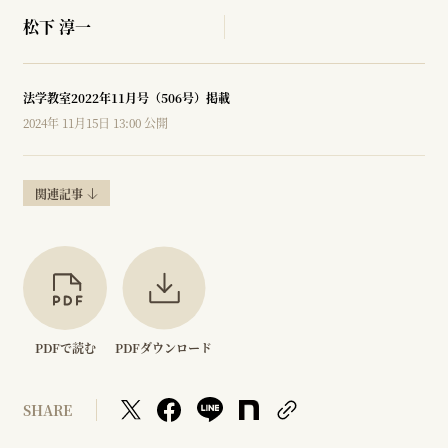
松下 淳一
法学教室2022年11月号（506号）掲載
2024年 11月15日 13:00 公開
関連記事
PDFで読む
PDFダウンロード
SHARE