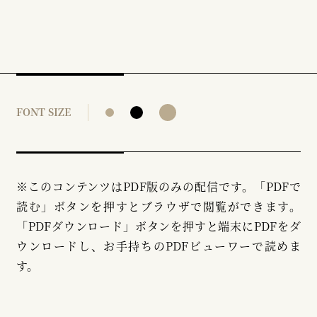
FONT SIZE
※このコンテンツはPDF版のみの配信です。「PDFで
読む」ボタンを押すとブラウザで閲覧ができます。
「PDFダウンロード」ボタンを押すと端末にPDFをダ
ウンロードし、お手持ちのPDFビューワーで読めま
す。