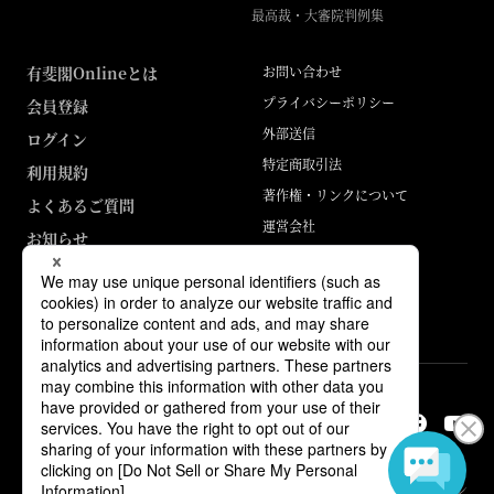
最高裁・大審院判例集
有斐閣Onlineとは
お問い合わせ
プライバシーポリシー
会員登録
外部送信
ログイン
特定商取引法
利用規約
著作権・リンクについて
よくあるご質問
運営会社
お知らせ
ABJマークは、この電子書店・電子書籍配信サービスが、著作権者からコン