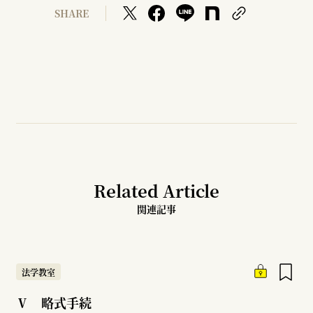
SHARE
Related Article
関連記事
法学教室
Ⅴ 略式手続