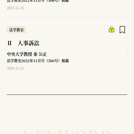
法学教室2022年11月号（506号）掲載
2024.11.15
法学教室
Ⅱ 人事訴訟
中央大学教授
秦 公正
法学教室2022年11月号（506号）掲載
2024.11.15