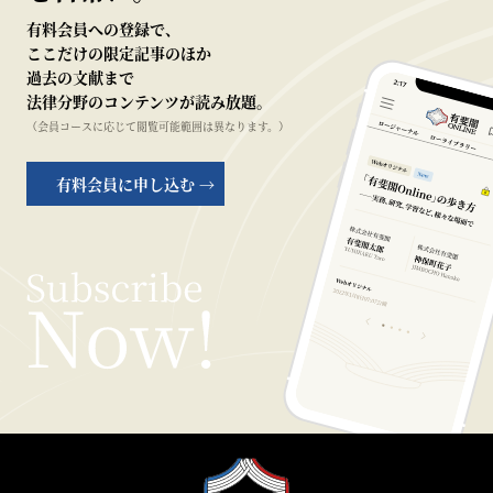
有料会員への登録で、
ここだけの限定記事のほか
過去の文献まで
法律分野のコンテンツが読み放題。
（会員コースに応じて閲覧可能範囲は異なります。）
有料会員に申し込む →