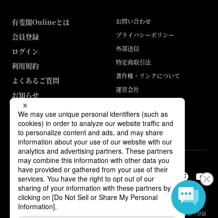
有斐閣Onlineとは
お問い合わせ
プライバシーポリシー
会員登録
外部送信
ログイン
特定商取引法
利用規約
著作権・リンクについて
よくあるご質問
運営会社
お知らせ
ABJマークは、この電子書店・電子書籍配信サービスが、著作権者からコン
テンツ使用許諾を得た正規版配信サービスであることを示す登録商標（登録