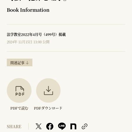
Book Information
法学教室2022年4月号（499号）掲載
2024年 11月15日 13:00 公開
関連記事
PDFで読む
PDFダウンロード
SHARE