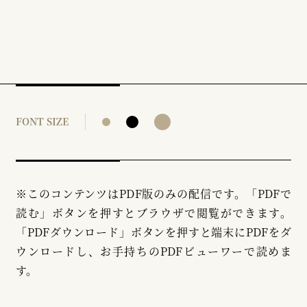
FONT SIZE
※このコンテンツはPDF版のみの配信です。「PDFで
読む」ボタンを押すとブラウザで閲覧ができます。
「PDFダウンロード」ボタンを押すと端末にPDFをダ
ウンロードし、お手持ちのPDFビューワーで読めま
す。