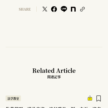
SHARE
Related Article
関連記事
法学教室