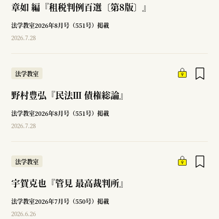
章如 編『租税判例百選〔第8版〕』
法学教室2026年8月号（551号）掲載
2026.7.28
法学教室
野村豊弘『民法Ⅲ 債権総論』
法学教室2026年8月号（551号）掲載
2026.7.28
法学教室
宇賀克也『管見 最高裁判所』
法学教室2026年7月号（550号）掲載
2026.6.26