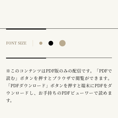
FONT SIZE
※このコンテンツはPDF版のみの配信です。「PDFで
読む」ボタンを押すとブラウザで閲覧ができます。
「PDFダウンロード」ボタンを押すと端末にPDFをダ
ウンロードし、お手持ちのPDFビューワーで読めま
す。