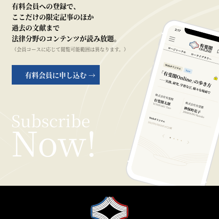
有料会員への登録で、
ここだけの限定記事のほか
過去の文献まで
法律分野のコンテンツが読み放題。
（会員コースに応じて閲覧可能範囲は異なります。）
有料会員に申し込む →