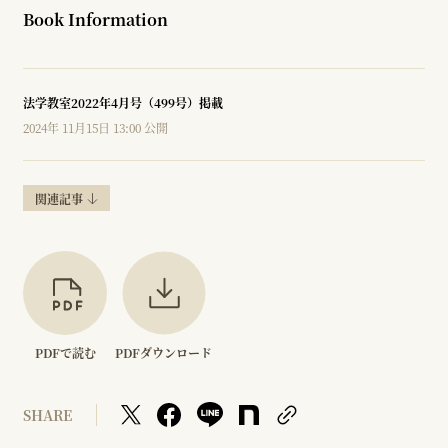
Book Information
法学教室2022年4月号（499号）掲載
2024年 11月15日 13:00 公開
関連記事
PDFで読む
PDFダウンロード
SHARE