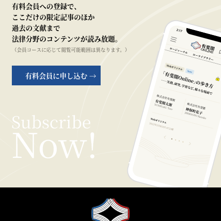
有料会員への登録で、
ここだけの限定記事のほか
過去の文献まで
法律分野のコンテンツが読み放題。
（会員コースに応じて閲覧可能範囲は異なります。）
有料会員に申し込む →