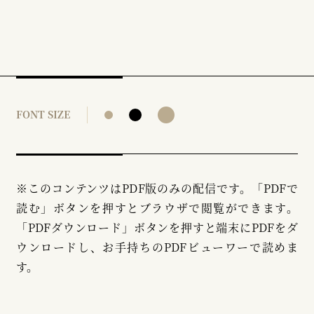
FONT SIZE
※このコンテンツはPDF版のみの配信です。「PDFで
読む」ボタンを押すとブラウザで閲覧ができます。
「PDFダウンロード」ボタンを押すと端末にPDFをダ
ウンロードし、お手持ちのPDFビューワーで読めま
す。