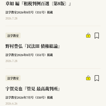
章如 編『租税判例百選〔第8版〕』
法学教室2026年8月号（551号）掲載
2026.7.28
法学教室
野村豊弘『民法Ⅲ 債権総論』
法学教室2026年8月号（551号）掲載
2026.7.28
法学教室
宇賀克也『管見 最高裁判所』
法学教室2026年7月号（550号）掲載
2026.6.26