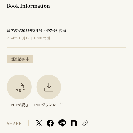
Book Information
法学教室2022年2月号（497号）掲載
2024年 11月15日 13:00 公開
関連記事
PDFで読む
PDFダウンロード
SHARE