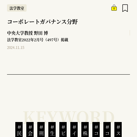
法学教室
コーポレートガバナンス分野
中央大学教授
野田 博
法学教室2022年2月号（497号）掲載
2024.11.15