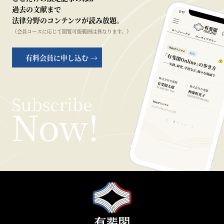
過去の文献まで
法律分野のコンテンツが読み放題。
（会員コースに応じて閲覧可能範囲は異なります。）
有料会員に申し込む →