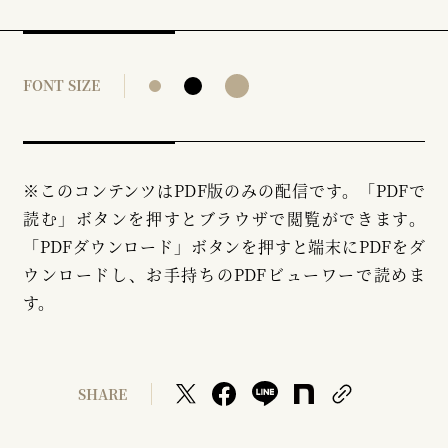
FONT SIZE
※このコンテンツはPDF版のみの配信です。「PDFで
読む」ボタンを押すとブラウザで閲覧ができます。
「PDFダウンロード」ボタンを押すと端末にPDFをダ
ウンロードし、お手持ちのPDFビューワーで読めま
す。
SHARE