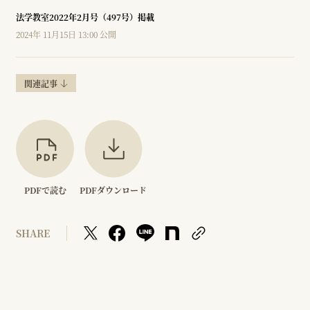
法学教室2022年2月号（497号）掲載
2024年 11月15日 13:00 公開
関連記事
PDFで読む
PDFダウンロード
SHARE