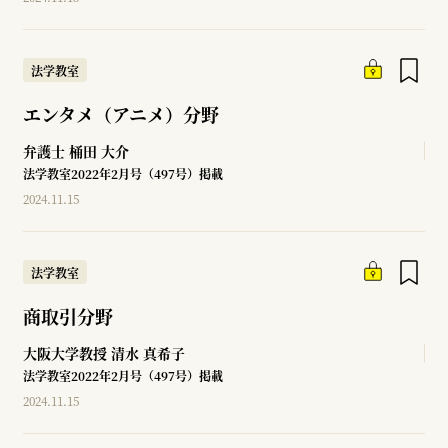
法学教室
エンタメ（アニメ）分野
弁護士
桶田 大介
法学教室2022年2月号（497号）掲載
2024.11.15
法学教室
商取引分野
大阪大学教授
清水 真希子
法学教室2022年2月号（497号）掲載
2024.11.15