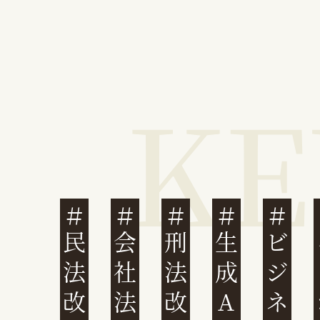
民法改正
会社法改正
刑法改正
生成AI