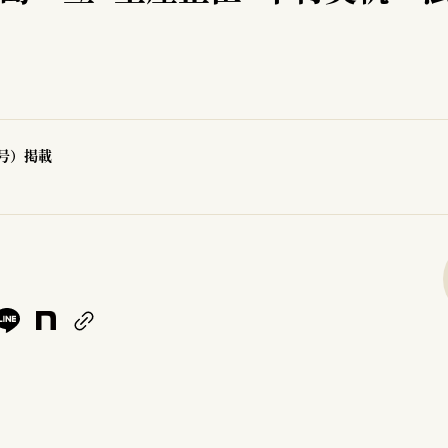
6号）掲載