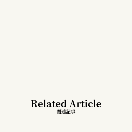
Related Article
関連記事