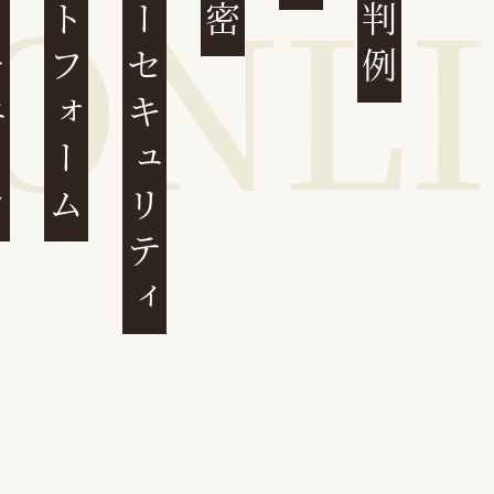
ェーン
プラットフォーム
サイバーセキュリティ