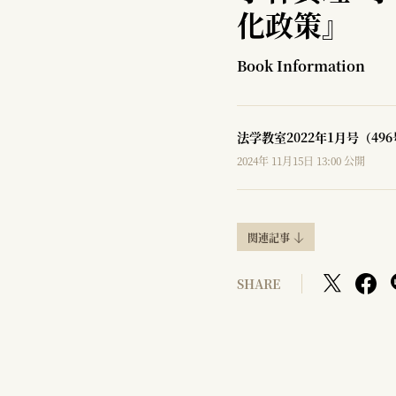
化政策』
Book Information
法学教室2022年1月号（49
2024年 11月15日 13:00 公開
関連記事
SHARE