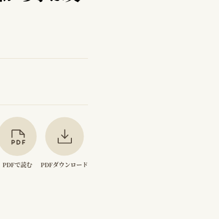
PDFで読む
PDFダウンロード