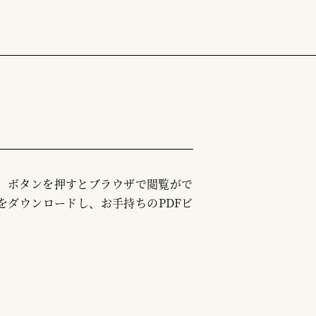
む」ボタンを押すとブラウザで閲覧がで
をダウンロードし、お手持ちのPDFビ