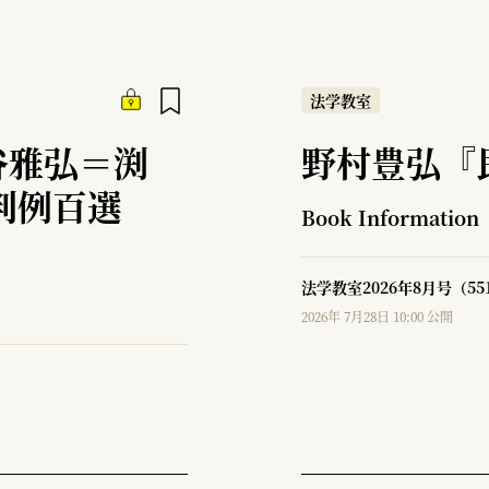
法学教室
谷雅弘＝渕
野村豊弘『
判例百選
Book Information
法学教室2026年8月号（5
2026年 7月28日 10:00 公開