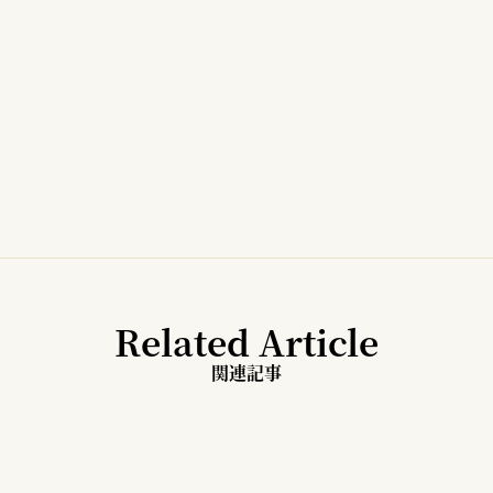
Related Article
関連記事