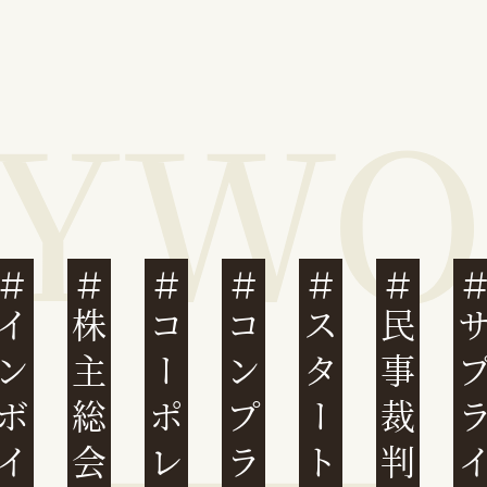
ンボイス制度
株主総会
スタートアップ