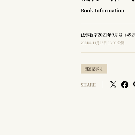
Book Information
法学教室2021年9月号（49
2024年 11月15日 13:00 公開
関連記事
SHARE