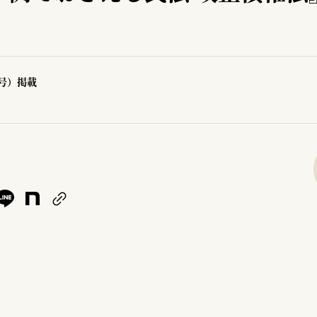
2号）掲載