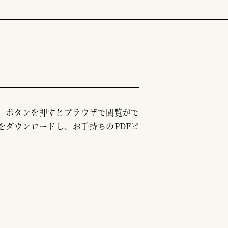
む」ボタンを押すとブラウザで閲覧がで
をダウンロードし、お手持ちのPDFビ