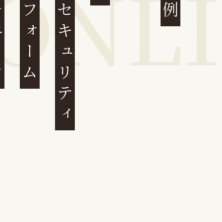
ェーン
プラットフォーム
サイバーセキュリティ