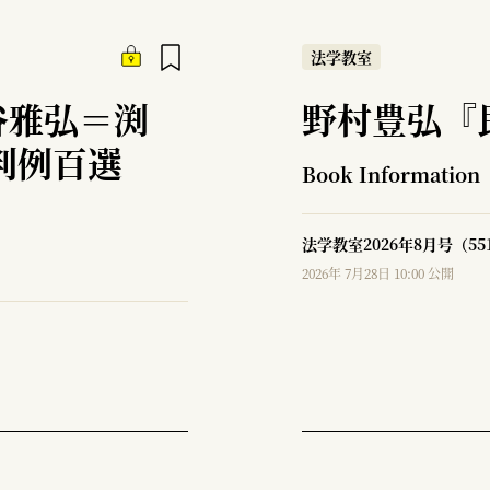
法学教室
谷雅弘＝渕
野村豊弘『
判例百選
Book Information
法学教室2026年8月号（5
2026年 7月28日 10:00 公開