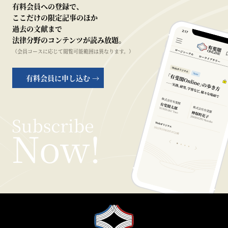
有料会員への登録で、
ここだけの限定記事のほか
過去の文献まで
法律分野のコンテンツが読み放題。
（会員コースに応じて閲覧可能範囲は異なります。）
有料会員に申し込む →