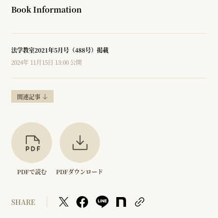
Book Information
法学教室2021年5月号（488号）掲載
2024年 11月15日 13:00 公開
関連記事
PDFで読む
PDFダウンロード
SHARE