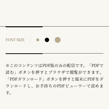
FONT SIZE
※このコンテンツはPDF版のみの配信です。「PDFで
読む」ボタンを押すとブラウザで閲覧ができます。
「PDFダウンロード」ボタンを押すと端末にPDFをダ
ウンロードし、お手持ちのPDFビューワーで読めま
す。