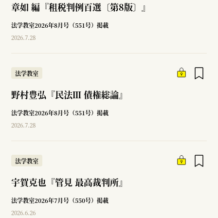
章如 編『租税判例百選〔第8版〕』
法学教室2026年8月号（551号）掲載
2026.7.28
法学教室
野村豊弘『民法Ⅲ 債権総論』
法学教室2026年8月号（551号）掲載
2026.7.28
法学教室
宇賀克也『管見 最高裁判所』
法学教室2026年7月号（550号）掲載
2026.6.26