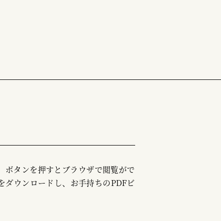
む」ボタンを押すとブラウザで閲覧がで
をダウンロードし、お手持ちのPDFビ