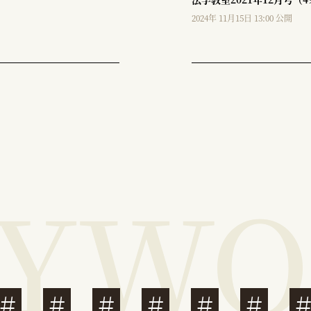
2024年 11月15日 13:00 公開