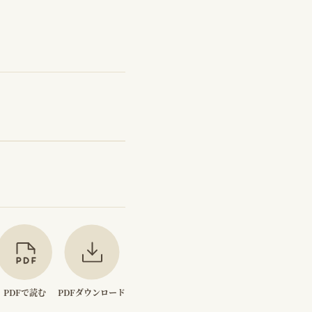
PDFで読む
PDFダウンロード