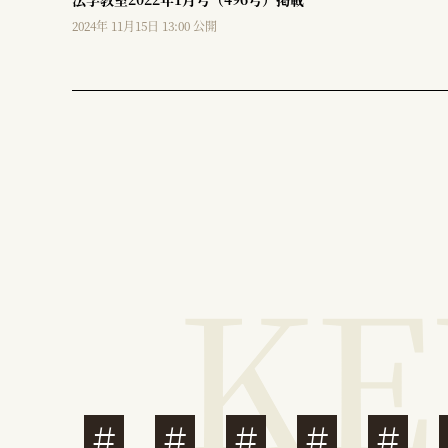
2024年 11月15日 13:00 公開