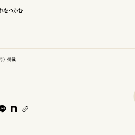
れをつかむ
0号）掲載