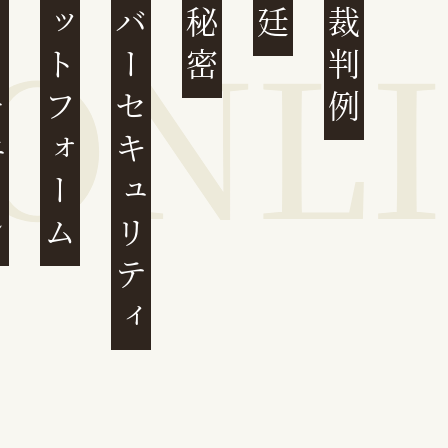
ェーン
プラットフォーム
サイバーセキュリティ
営業秘密
最高裁判例