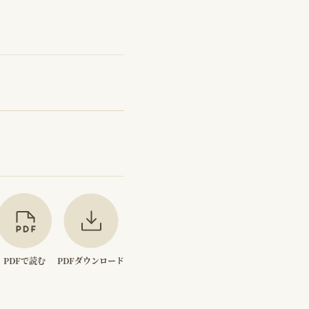
PDFで読む
PDFダウンロード