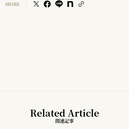
SHARE
Related Article
関連記事