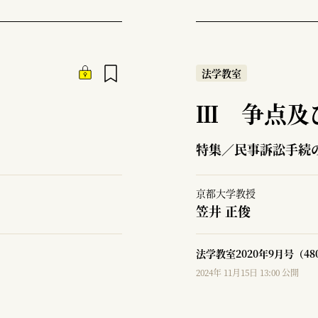
法学教室
Ⅲ 争点及
特集／民事訴訟手続
京都大学教授
笠井 正俊
法学教室2020年9月号（4
2024年 11月15日 13:00 公開