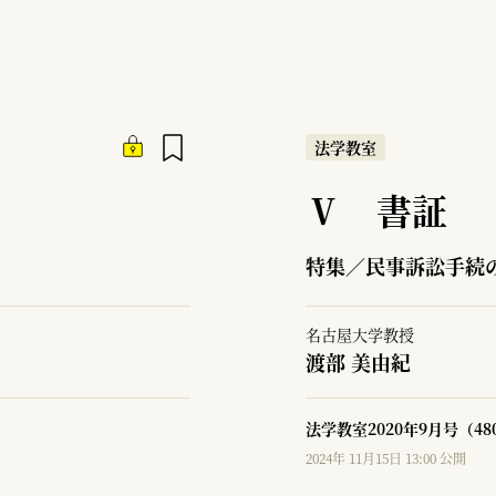
法学教室
Ⅴ 書証
特集／民事訴訟手続
名古屋大学教授
渡部 美由紀
法学教室2020年9月号（4
2024年 11月15日 13:00 公開