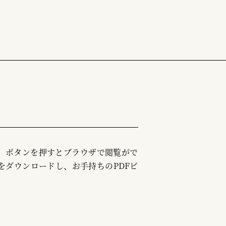
む」ボタンを押すとブラウザで閲覧がで
をダウンロードし、お手持ちのPDFビ