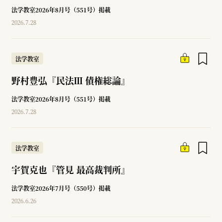
法学教室2026年8月号（551号）掲載
2026.7.28
法学教室
野村豊弘『民法Ⅲ 債権総論』
法学教室2026年8月号（551号）掲載
2026.7.28
法学教室
宇賀克也『管見 最高裁判所』
法学教室2026年7月号（550号）掲載
2026.6.26