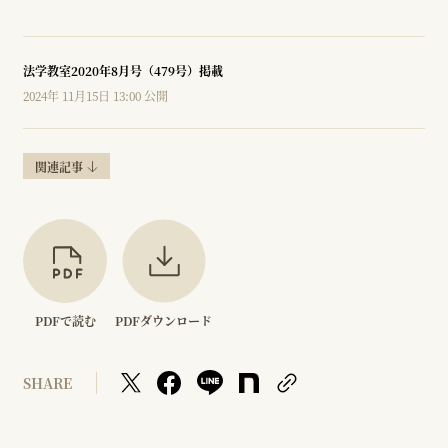
法学教室2020年8月号（479号）掲載
2024年 11月15日 13:00 公開
関連記事
PDFで読む
PDFダウンロード
SHARE