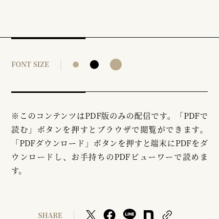
FONT SIZE
※このコンテンツはPDF版のみの配信です。「PDFで
読む」ボタンを押すとブラウザで閲覧ができます。
「PDFダウンロード」ボタンを押すと端末にPDFをダ
ウンロードし、お手持ちのPDFビューワーで読めま
す。
SHARE