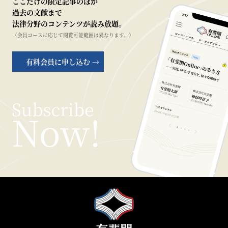
ここだけの限定記事のほか
過去の文献まで
法律分野のコンテンツが読み放題。
（会員コースに応じて閲覧可能範囲は異なります。）
有料会員に申し込む →