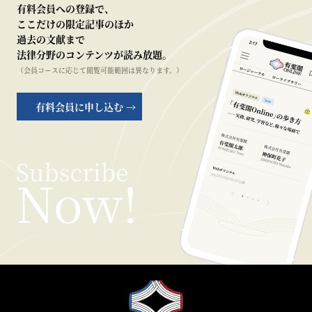
有料会員への登録で、
ここだけの限定記事のほか
過去の文献まで
法律分野のコンテンツが読み放題。
（会員コースに応じて閲覧可能範囲は異なります。）
有料会員に申し込む →