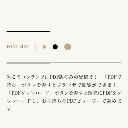
FONT SIZE
※このコンテンツはPDF版のみの配信です。「PDFで
読む」ボタンを押すとブラウザで閲覧ができます。
「PDFダウンロード」ボタンを押すと端末にPDFをダ
ウンロードし、お手持ちのPDFビューワーで読めま
す。