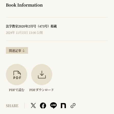
Book Information
法学教室2020年2月号（473号）掲載
2024年 11月15日 13:00 公開
関連記事
PDFで読む
PDFダウンロード
SHARE