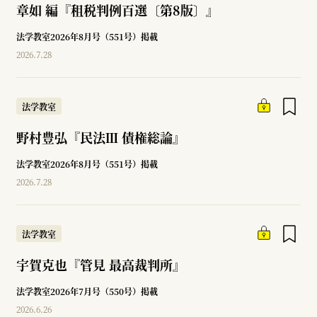
章如 編『租税判例百選〔第8版〕』
法学教室2026年8月号（551号）掲載
2026.7.28
法学教室
野村豊弘『民法Ⅲ 債権総論』
法学教室2026年8月号（551号）掲載
2026.7.28
法学教室
宇賀克也『管見 最高裁判所』
法学教室2026年7月号（550号）掲載
2026.6.26