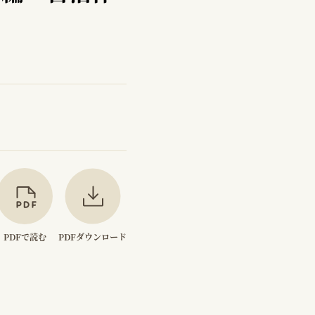
PDFで読む
PDFダウンロード