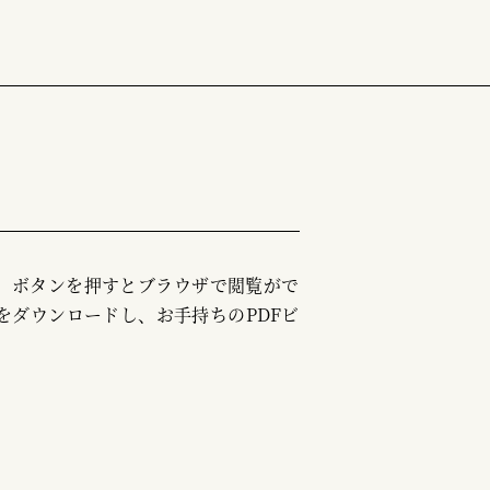
む」ボタンを押すとブラウザで閲覧がで
をダウンロードし、お手持ちのPDFビ