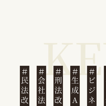
民法改正
会社法改正
刑法改正
生成AI