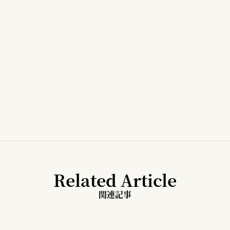
Related Article
関連記事