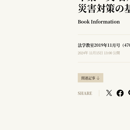
災害対策の
Book Information
法学教室2019年11月号（4
2024年 11月15日 13:00 公開
関連記事
SHARE