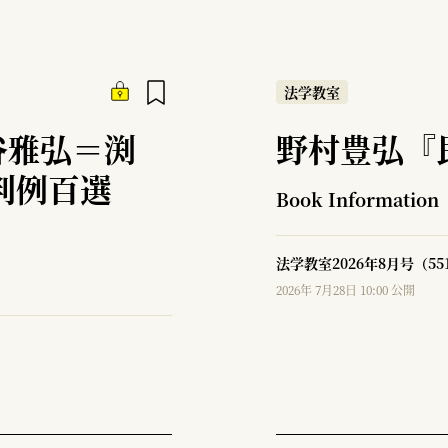
法学教室
谷雅弘＝渕
野村豊弘『
判例百選
Book Information
法学教室2026年8月号（5
2026年 7月28日 10:00 公開