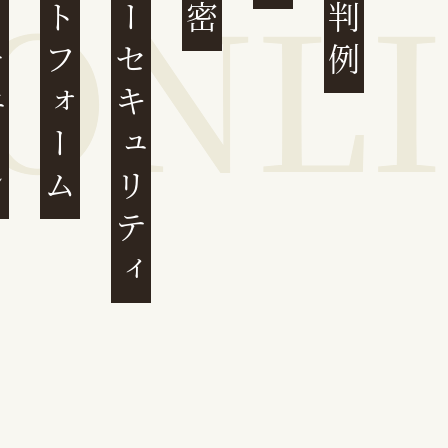
ェーン
プラットフォーム
サイバーセキュリティ