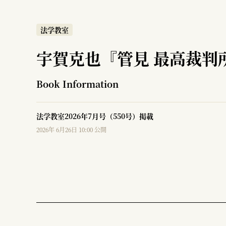
法学教室
宇賀克也『管見 最高裁判
Book Information
法学教室2026年7月号（550号）掲載
2026年 6月26日 10:00 公開