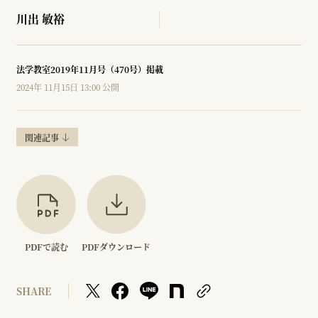
川出 敏裕
法学教室2019年11月号（470号）掲載
2024年 11月15日 13:00 公開
関連記事
PDFで読む
PDFダウンロード
SHARE