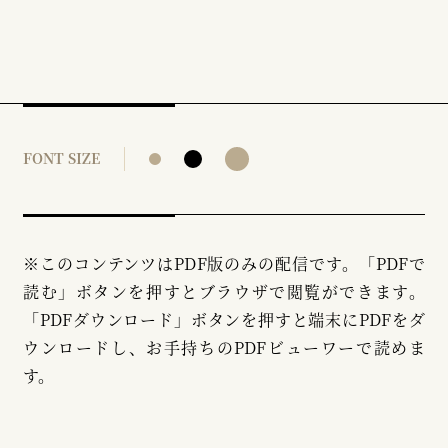
FONT SIZE
※このコンテンツはPDF版のみの配信です。「PDFで
読む」ボタンを押すとブラウザで閲覧ができます。
「PDFダウンロード」ボタンを押すと端末にPDFをダ
ウンロードし、お手持ちのPDFビューワーで読めま
す。