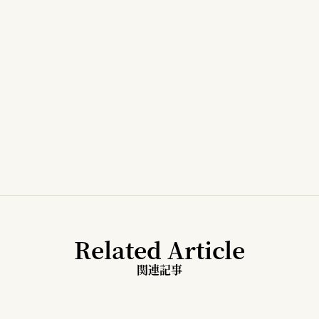
Related Article
関連記事