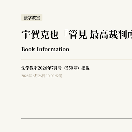
法学教室
宇賀克也『管見 最高裁判
Book Information
法学教室2026年7月号（550号）掲載
2026年 6月26日 10:00 公開