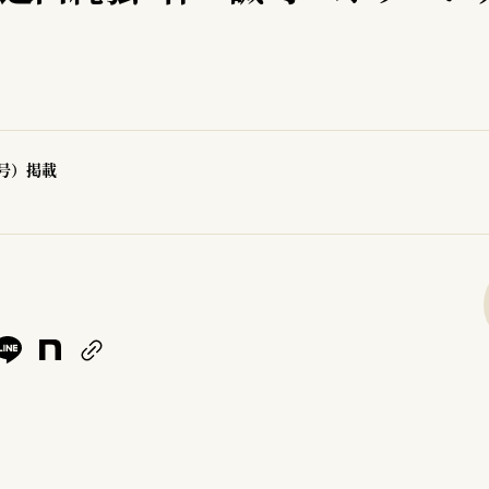
1号）掲載