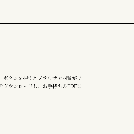
む」ボタンを押すとブラウザで閲覧がで
をダウンロードし、お手持ちのPDFビ