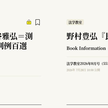
法学教室
谷雅弘＝渕
野村豊弘『
判例百選
Book Information
法学教室2026年8月号（5
2026年 7月28日 10:00 公開