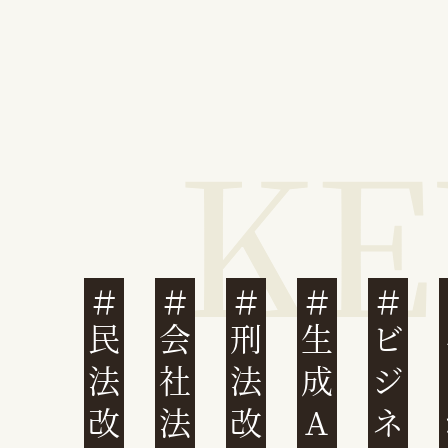
民法改正
会社法改正
刑法改正
生成AI