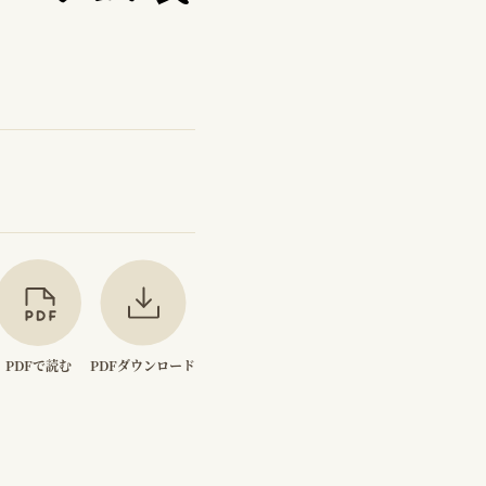
PDFで読む
PDFダウンロード