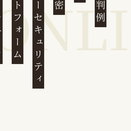
ェーン
プラットフォーム
サイバーセキュリティ