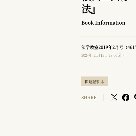
法』
Book Information
法学教室2019年2月号（46
2024年 11月15日 13:00 公開
関連記事
SHARE