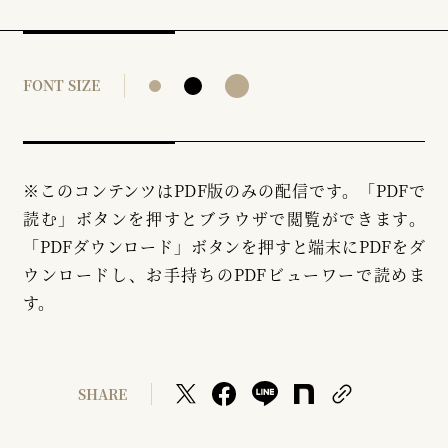
FONT SIZE
※このコンテンツはPDF版のみの配信です。「PDFで
読む」ボタンを押すとブラウザで閲覧ができます。
「PDFダウンロード」ボタンを押すと端末にPDFをダ
ウンロードし、お手持ちのPDFビューワーで読めま
す。
SHARE