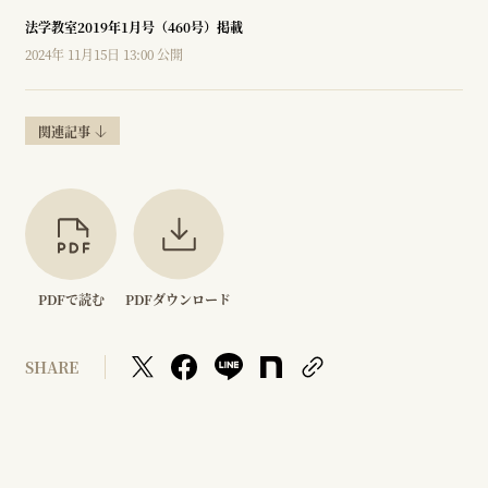
法学教室2019年1月号（460号）掲載
2024年 11月15日 13:00 公開
関連記事
PDFで読む
PDFダウンロード
SHARE