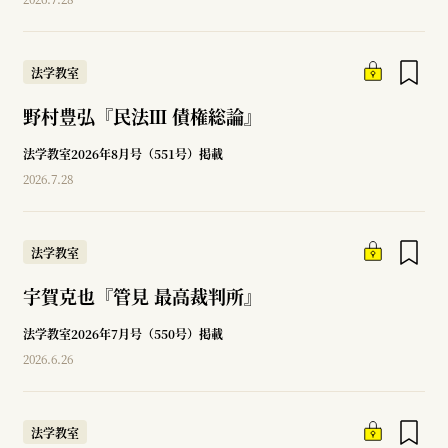
法学教室
野村豊弘『民法Ⅲ 債権総論』
法学教室2026年8月号（551号）掲載
2026.7.28
法学教室
宇賀克也『管見 最高裁判所』
法学教室2026年7月号（550号）掲載
2026.6.26
法学教室