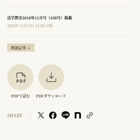
法学教室2018年11月号（458号）掲載
2024年 11月15日 13:00 公開
関連記事
PDFで読む
PDFダウンロード
SHARE