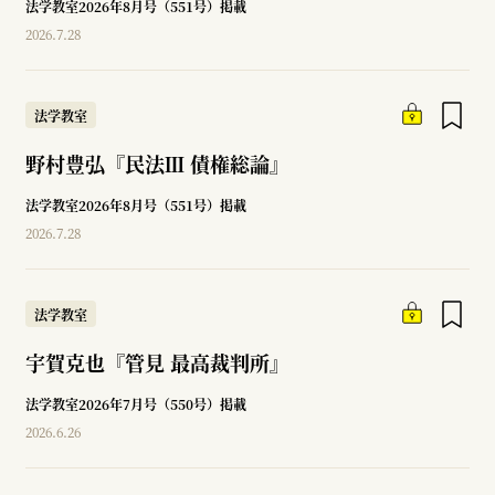
法学教室2026年8月号（551号）掲載
2026.7.28
法学教室
野村豊弘『民法Ⅲ 債権総論』
法学教室2026年8月号（551号）掲載
2026.7.28
法学教室
宇賀克也『管見 最高裁判所』
法学教室2026年7月号（550号）掲載
2026.6.26