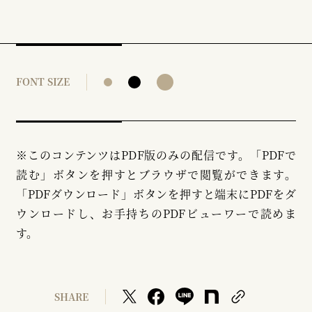
FONT SIZE
※このコンテンツはPDF版のみの配信です。「PDFで
読む」ボタンを押すとブラウザで閲覧ができます。
「PDFダウンロード」ボタンを押すと端末にPDFをダ
ウンロードし、お手持ちのPDFビューワーで読めま
す。
SHARE