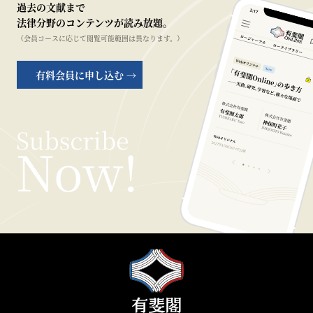
過去の文献まで
法律分野のコンテンツが読み放題。
（会員コースに応じて閲覧可能範囲は異なります。）
有料会員に申し込む →