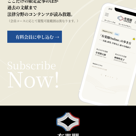
ここだけの限定記事のほか
過去の文献まで
法律分野のコンテンツが読み放題。
（会員コースに応じて閲覧可能範囲は異なります。）
有料会員に申し込む →