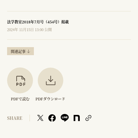
法学教室2018年7月号（454号）掲載
2024年 11月15日 13:00 公開
関連記事
PDFで読む
PDFダウンロード
SHARE