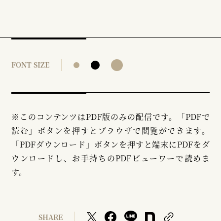
FONT SIZE
※このコンテンツはPDF版のみの配信です。「PDFで
読む」ボタンを押すとブラウザで閲覧ができます。
「PDFダウンロード」ボタンを押すと端末にPDFをダ
ウンロードし、お手持ちのPDFビューワーで読めま
す。
SHARE