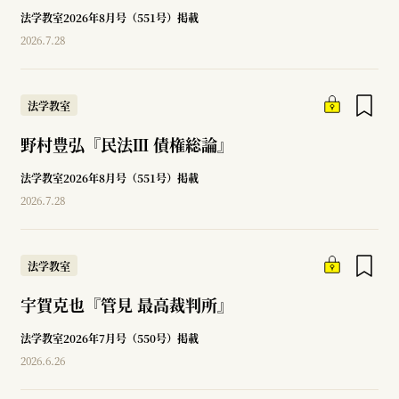
法学教室2026年8月号（551号）掲載
2026.7.28
法学教室
野村豊弘『民法Ⅲ 債権総論』
法学教室2026年8月号（551号）掲載
2026.7.28
法学教室
宇賀克也『管見 最高裁判所』
法学教室2026年7月号（550号）掲載
2026.6.26