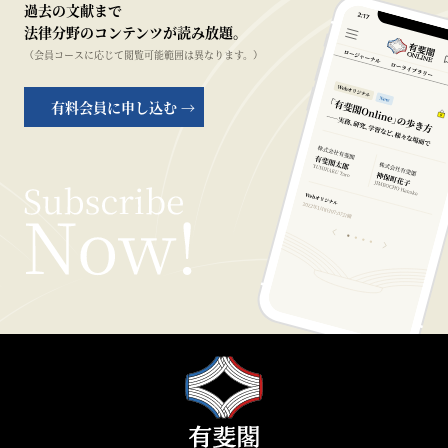
過去の文献まで
法律分野のコンテンツが読み放題。
（会員コースに応じて閲覧可能範囲は異なります。）
有料会員に申し込む →