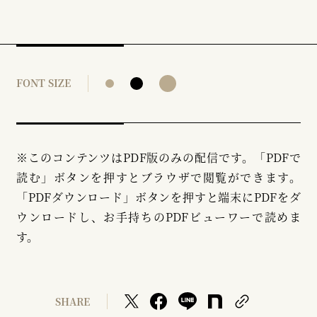
FONT SIZE
※このコンテンツはPDF版のみの配信です。「PDFで
読む」ボタンを押すとブラウザで閲覧ができます。
「PDFダウンロード」ボタンを押すと端末にPDFをダ
ウンロードし、お手持ちのPDFビューワーで読めま
す。
SHARE