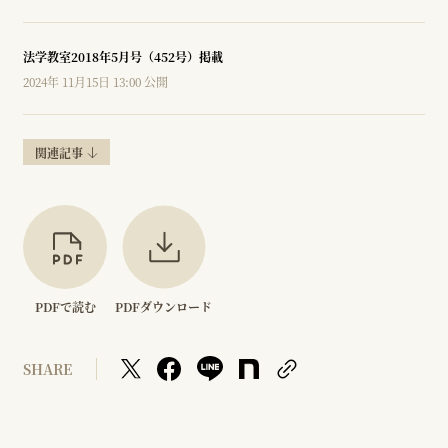
法学教室2018年5月号（452号）掲載
2024年 11月15日 13:00 公開
関連記事
PDFで読む
PDFダウンロード
SHARE