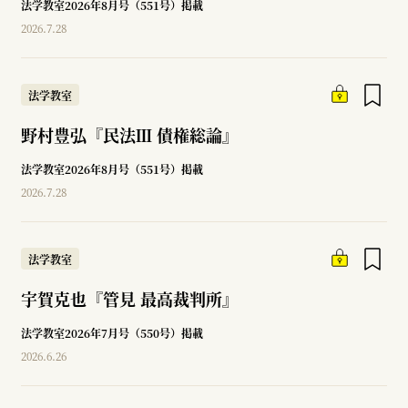
法学教室2026年8月号（551号）掲載
2026.7.28
法学教室
野村豊弘『民法Ⅲ 債権総論』
法学教室2026年8月号（551号）掲載
2026.7.28
法学教室
宇賀克也『管見 最高裁判所』
法学教室2026年7月号（550号）掲載
2026.6.26