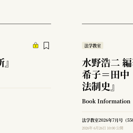
法学教室
所』
水野浩二 
希子＝田中
法制史』
Book Information
法学教室2026年7月号（5
2026年 6月26日 10:00 公開