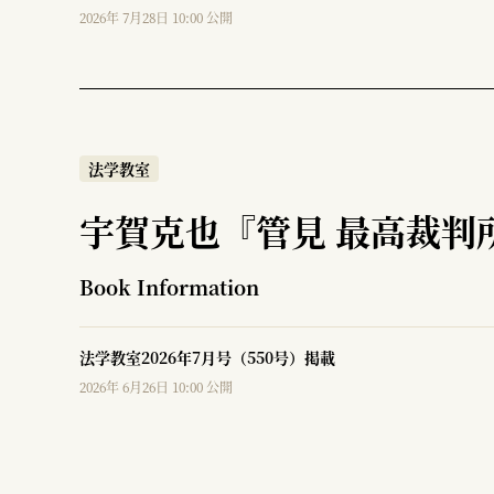
2026年 7月28日 10:00 公開
法学教室
宇賀克也『管見 最高裁判
Book Information
法学教室2026年7月号（550号）掲載
2026年 6月26日 10:00 公開