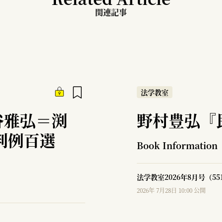
関連記事
法学教室
谷雅弘＝渕
野村豊弘『
判例百選
Book Information
法学教室2026年8月号（5
2026年 7月28日 10:00 公開