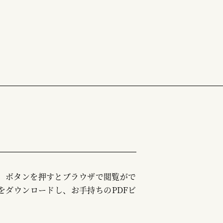
む」ボタンを押すとブラウザで閲覧がで
をダウンロードし、お手持ちのPDFビ