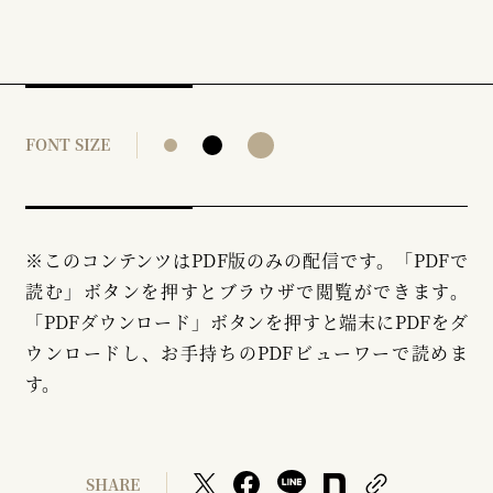
FONT SIZE
※このコンテンツはPDF版のみの配信です。「PDFで
読む」ボタンを押すとブラウザで閲覧ができます。
「PDFダウンロード」ボタンを押すと端末にPDFをダ
ウンロードし、お手持ちのPDFビューワーで読めま
す。
SHARE