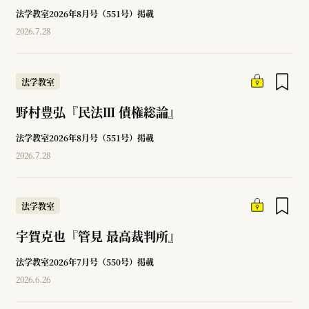
法学教室2026年8月号（551号）掲載
2026.7.28
法学教室
野村豊弘『民法Ⅲ 債権総論』
法学教室2026年8月号（551号）掲載
2026.7.28
法学教室
宇賀克也『管見 最高裁判所』
法学教室2026年7月号（550号）掲載
2026.6.26