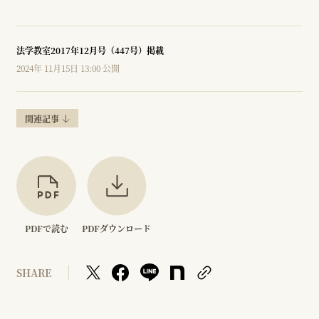
法学教室2017年12月号（447号）掲載
2024年 11月15日 13:00 公開
関連記事
PDFで読む
PDFダウンロード
SHARE