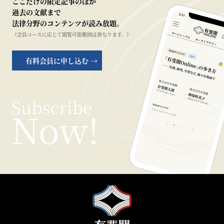
ここだけの限定記事のほか
過去の文献まで
法律分野のコンテンツが読み放題。
（会員コースに応じて閲覧可能範囲は異なります。）
有料会員に申し込む →