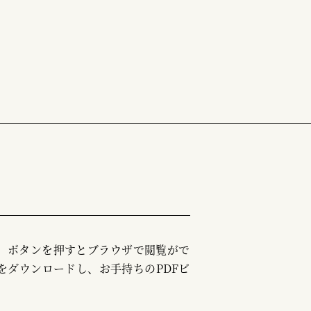
む」ボタンを押すとブラウザで閲覧がで
をダウンロードし、お手持ちのPDFビ