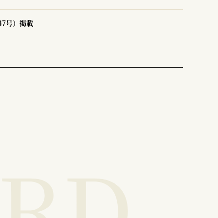
47号）掲載