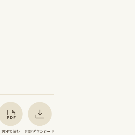
PDFで読む
PDFダウンロード