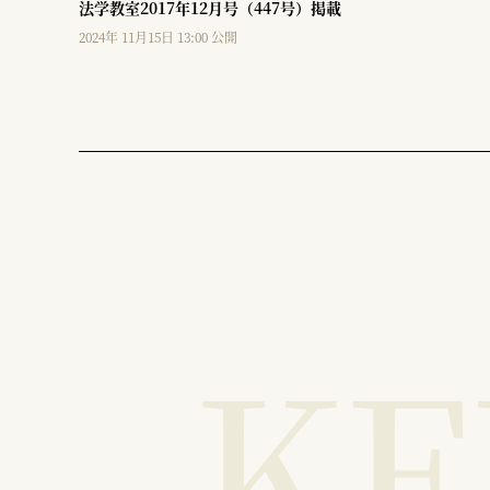
法学教室2017年12月号（447号）掲載
2024年 11月15日 13:00 公開