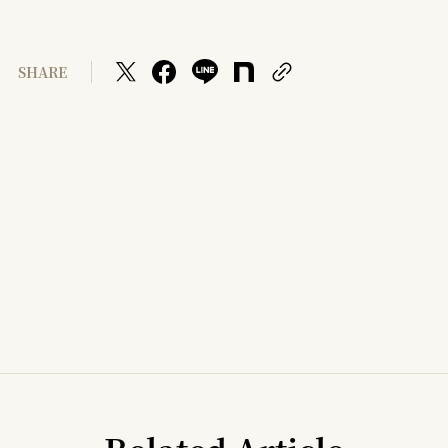
SHARE