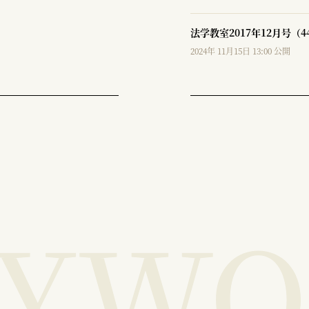
法学教室2017年12月号（4
2024年 11月15日 13:00 公開