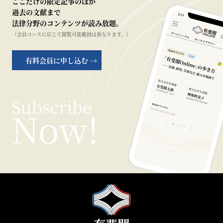
ここだけの限定記事のほか
過去の文献まで
法律分野のコンテンツが読み放題。
（会員コースに応じて閲覧可能範囲は異なります。）
有料会員に申し込む →