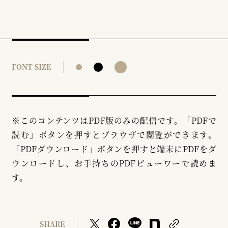
FONT SIZE
※このコンテンツはPDF版のみの配信です。「PDFで
読む」ボタンを押すとブラウザで閲覧ができます。
「PDFダウンロード」ボタンを押すと端末にPDFをダ
ウンロードし、お手持ちのPDFビューワーで読めま
す。
SHARE