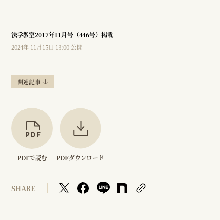
法学教室2017年11月号（446号）掲載
2024年 11月15日 13:00 公開
関連記事
PDFで読む
PDFダウンロード
SHARE