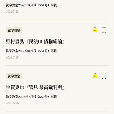
法学教室2026年8月号（551号）掲載
2026.7.28
法学教室
野村豊弘『民法Ⅲ 債権総論』
法学教室2026年8月号（551号）掲載
2026.7.28
法学教室
宇賀克也『管見 最高裁判所』
法学教室2026年7月号（550号）掲載
2026.6.26