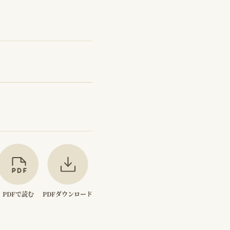
PDFで読む
PDFダウンロード