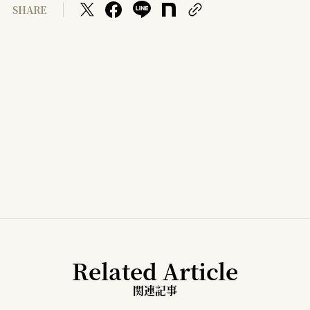
SHARE
Related Article
関連記事