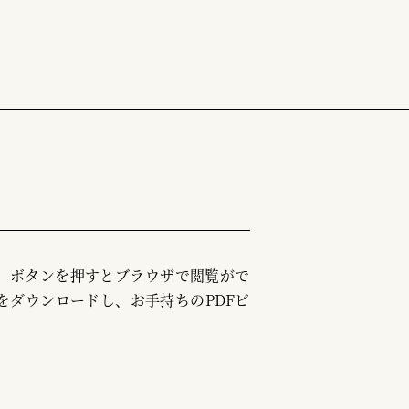
む」ボタンを押すとブラウザで閲覧がで
をダウンロードし、お手持ちのPDFビ