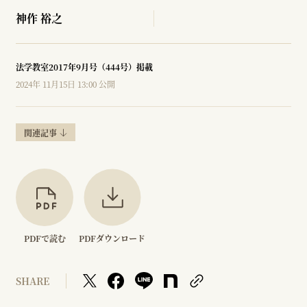
神作 裕之
法学教室2017年9月号（444号）掲載
2024年 11月15日 13:00 公開
関連記事
PDFで読む
PDFダウンロード
SHARE