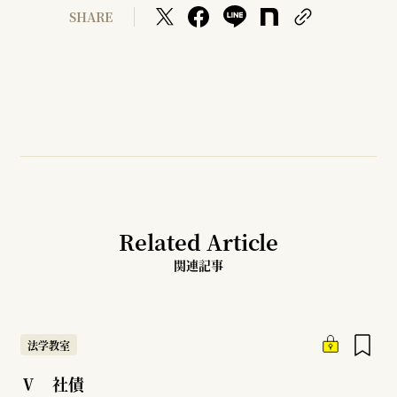
SHARE
Related Article
関連記事
法学教室
Ⅴ 社債