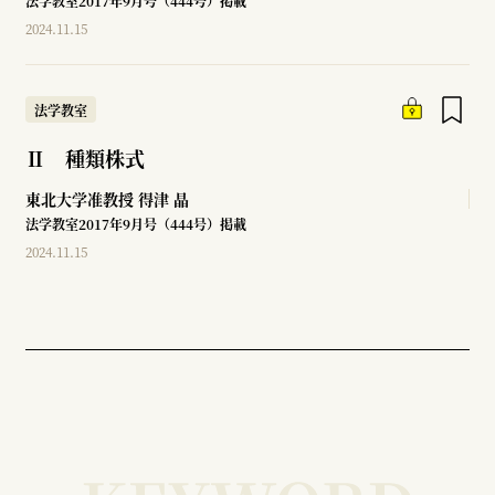
法学教室2017年9月号（444号）掲載
2024.11.15
法学教室
Ⅱ 種類株式
東北大学准教授
得津 晶
法学教室2017年9月号（444号）掲載
2024.11.15