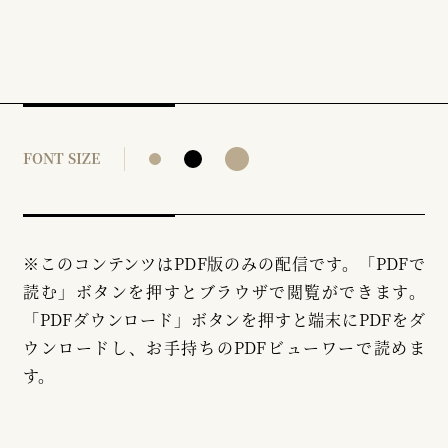
FONT SIZE
※このコンテンツはPDF版のみの配信です。「PDFで
読む」ボタンを押すとブラウザで閲覧ができます。
「PDFダウンロード」ボタンを押すと端末にPDFをダ
ウンロードし、お手持ちのPDFビューワーで読めま
す。