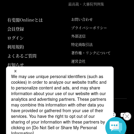
最高裁・大審院判例集
有斐閣Onlineとは
お問い合わせ
プライバシーポリシー
会員登録
外部送信
ログイン
特定商取引法
利用規約
著作権・リンクについて
よくあるご質問
運営会社
お知らせ
ABJマークは、この電子書店・電子書籍配信サービスが、著作権者からコン