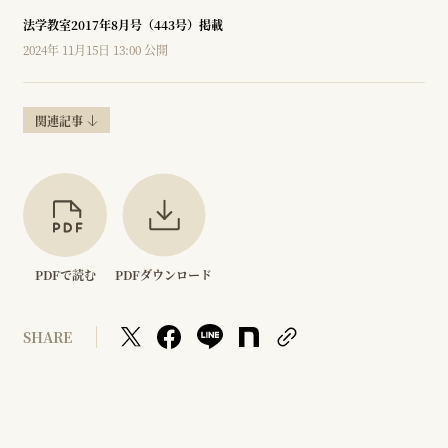
法学教室2017年8月号（443号）掲載
2024年 11月15日 13:00 公開
関連記事
PDFで読む
PDFダウンロード
SHARE