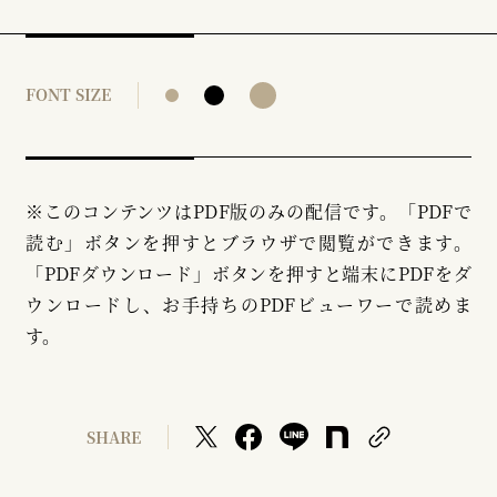
FONT SIZE
※このコンテンツはPDF版のみの配信です。「PDFで
読む」ボタンを押すとブラウザで閲覧ができます。
「PDFダウンロード」ボタンを押すと端末にPDFをダ
ウンロードし、お手持ちのPDFビューワーで読めま
す。
SHARE