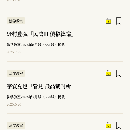
法学教室
野村豊弘『民法Ⅲ 債権総論』
法学教室2026年8月号（551号）掲載
2026.7.28
法学教室
宇賀克也『管見 最高裁判所』
法学教室2026年7月号（550号）掲載
2026.6.26
法学教室