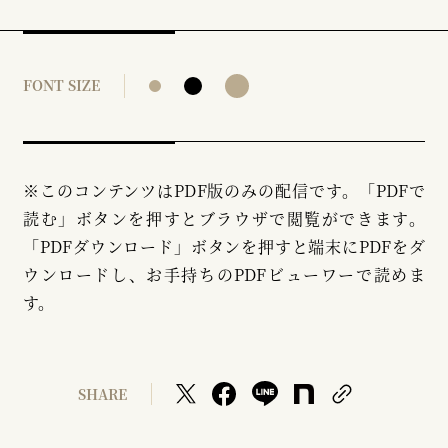
FONT SIZE
※このコンテンツはPDF版のみの配信です。「PDFで
読む」ボタンを押すとブラウザで閲覧ができます。
「PDFダウンロード」ボタンを押すと端末にPDFをダ
ウンロードし、お手持ちのPDFビューワーで読めま
す。
SHARE