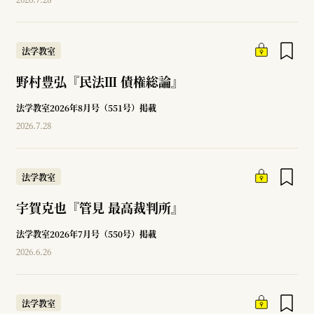
法学教室
野村豊弘『民法Ⅲ 債権総論』
法学教室2026年8月号（551号）掲載
2026.7.28
法学教室
宇賀克也『管見 最高裁判所』
法学教室2026年7月号（550号）掲載
2026.6.26
法学教室