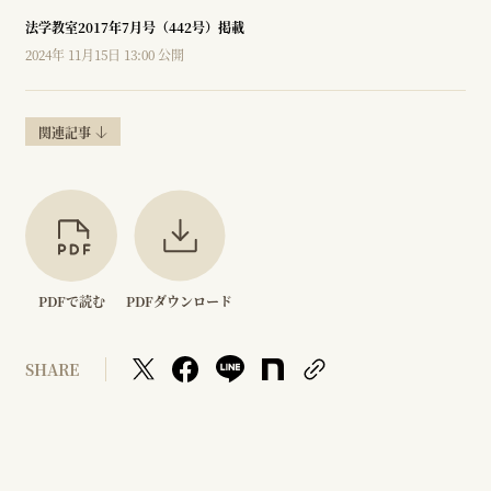
法学教室2017年7月号（442号）掲載
2024年 11月15日 13:00 公開
関連記事
PDFで読む
PDFダウンロード
SHARE