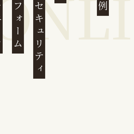
ェーン
プラットフォーム
サイバーセキュリティ