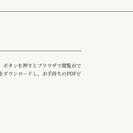
む」ボタンを押すとブラウザで閲覧がで
をダウンロードし、お手持ちのPDFビ