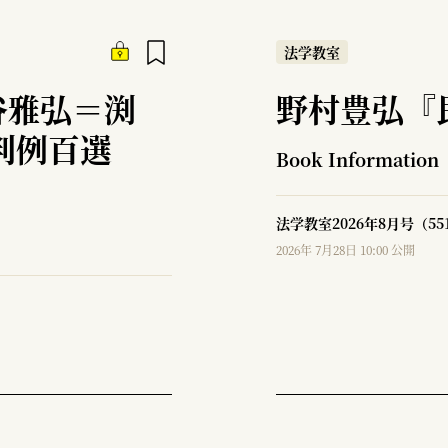
法学教室
谷雅弘＝渕
野村豊弘『
判例百選
Book Information
法学教室2026年8月号（5
2026年 7月28日 10:00 公開