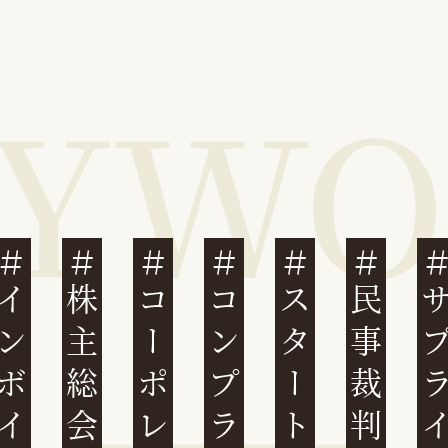
ンボイス制度
株主総会
スタートアップ