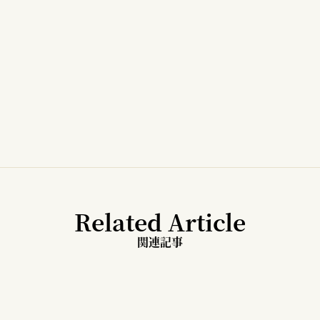
Related Article
関連記事