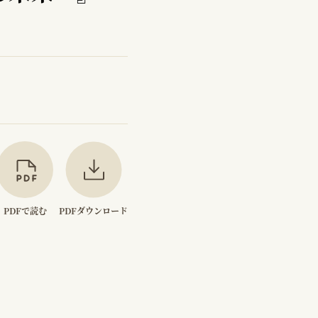
PDFで読む
PDFダウンロード