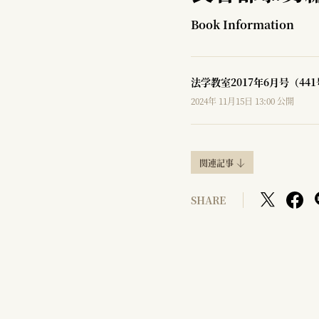
Book Information
法学教室2017年6月号（44
2024年 11月15日 13:00 公開
関連記事
SHARE