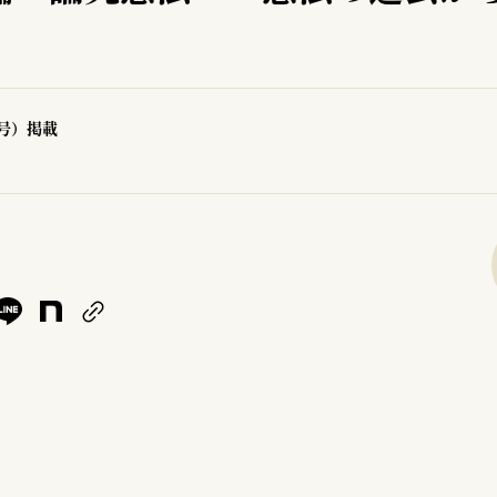
1号）掲載