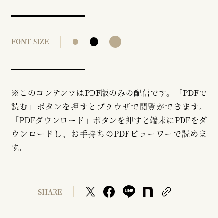
FONT SIZE
※このコンテンツはPDF版のみの配信です。「PDFで
読む」ボタンを押すとブラウザで閲覧ができます。
「PDFダウンロード」ボタンを押すと端末にPDFをダ
ウンロードし、お手持ちのPDFビューワーで読めま
す。
SHARE