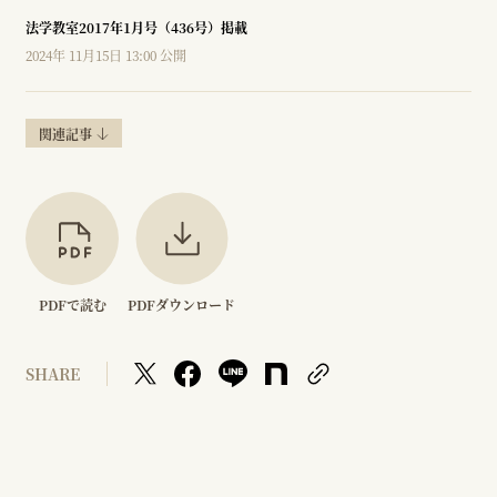
法学教室2017年1月号（436号）掲載
2024年 11月15日 13:00 公開
関連記事
PDFで読む
PDFダウンロード
SHARE