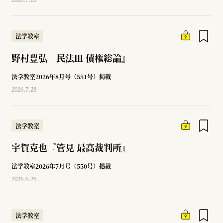
法学教室
野村豊弘『民法Ⅲ 債権総論』
法学教室2026年8月号（551号）掲載
2026.7.28
法学教室
宇賀克也『管見 最高裁判所』
法学教室2026年7月号（550号）掲載
2026.6.26
法学教室