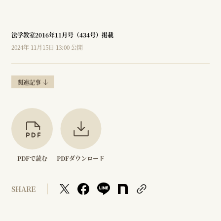
法学教室2016年11月号（434号）掲載
2024年 11月15日 13:00 公開
関連記事
PDFで読む
PDFダウンロード
SHARE