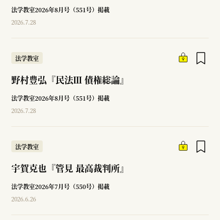
法学教室2026年8月号（551号）掲載
2026.7.28
法学教室
野村豊弘『民法Ⅲ 債権総論』
法学教室2026年8月号（551号）掲載
2026.7.28
法学教室
宇賀克也『管見 最高裁判所』
法学教室2026年7月号（550号）掲載
2026.6.26