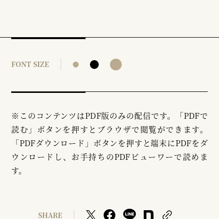
FONT SIZE
※このコンテンツはPDF版のみの配信です。「PDFで
読む」ボタンを押すとブラウザで閲覧ができます。
「PDFダウンロード」ボタンを押すと端末にPDFをダ
ウンロードし、お手持ちのPDFビューワーで読めま
す。
SHARE