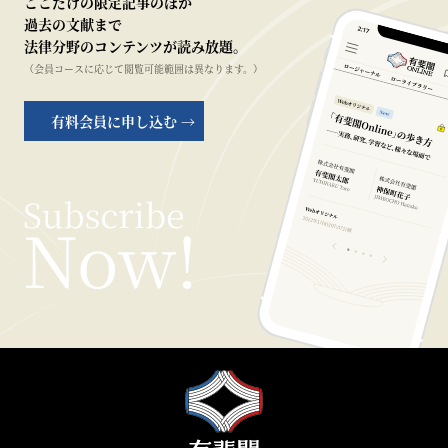
ここだけの限定記事のほか
過去の文献まで
法律分野のコンテンツが読み放題。
（会員コースに応じて閲覧可能範囲は異なります。）
有料会員に申し込む →