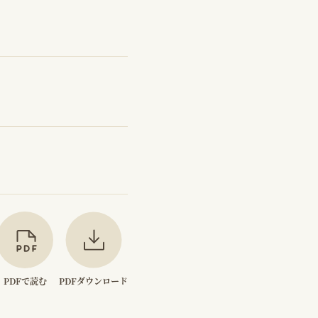
PDFで読む
PDFダウンロード