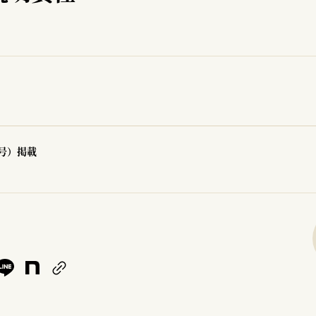
2号）掲載