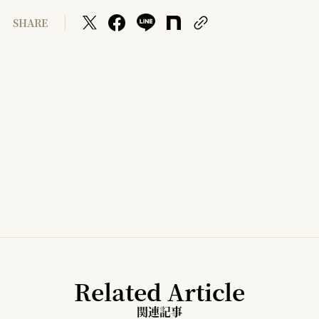
SHARE
Related Article
関連記事