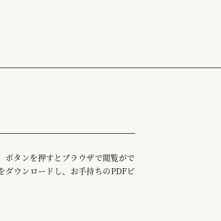
む」ボタンを押すとブラウザで閲覧がで
をダウンロードし、お手持ちのPDFビ