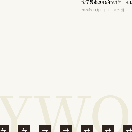
法学教室2016年9月号（4
2024年 11月15日 13:00 公開