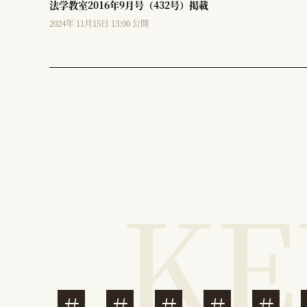
法学教室2016年9月号（432号）掲載
2024年 11月15日 13:00 公開