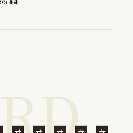
32号）掲載