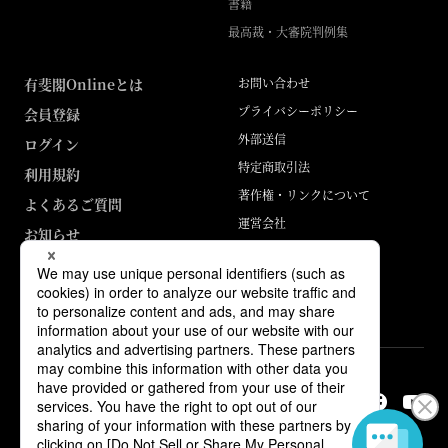
書籍
最高裁・大審院判例集
有斐閣Onlineとは
お問い合わせ
プライバシーポリシー
会員登録
外部送信
ログイン
特定商取引法
利用規約
著作権・リンクについて
よくあるご質問
運営会社
お知らせ