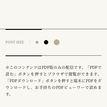
FONT SIZE
※このコンテンツはPDF版のみの配信です。「PDFで
読む」ボタンを押すとブラウザで閲覧ができます。
「PDFダウンロード」ボタンを押すと端末にPDFをダ
ウンロードし、お手持ちのPDFビューワーで読めま
す。