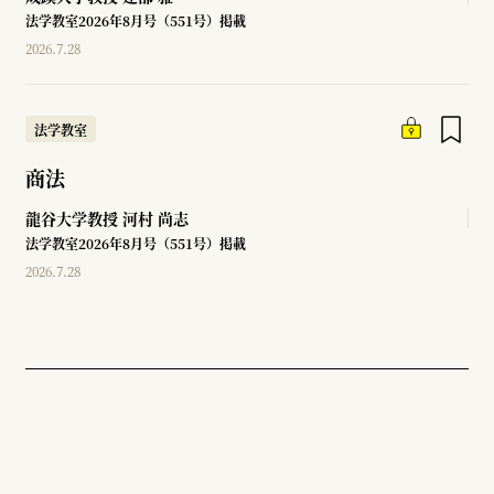
法学教室2026年8月号（551号）掲載
2026.7.28
法学教室
商法
龍谷大学教授
河村 尚志
法学教室2026年8月号（551号）掲載
2026.7.28