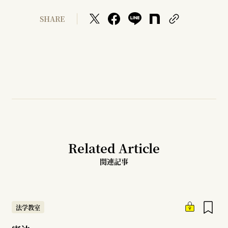
SHARE
Related Article
関連記事
法学教室