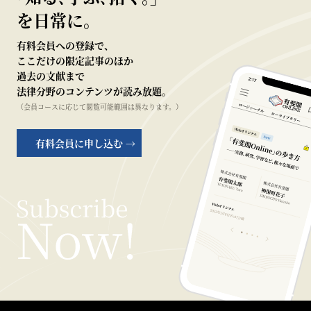
を日常に。
有料会員への登録で、
ここだけの限定記事のほか
過去の文献まで
法律分野のコンテンツが読み放題。
（会員コースに応じて閲覧可能範囲は異なります。）
有料会員に申し込む →