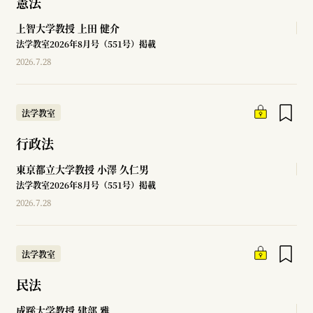
憲法
上智大学教授
上田 健介
法学教室2026年8月号（551号）掲載
2026.7.28
法学教室
行政法
東京都立大学教授
小澤 久仁男
法学教室2026年8月号（551号）掲載
2026.7.28
法学教室
民法
成蹊大学教授
建部 雅