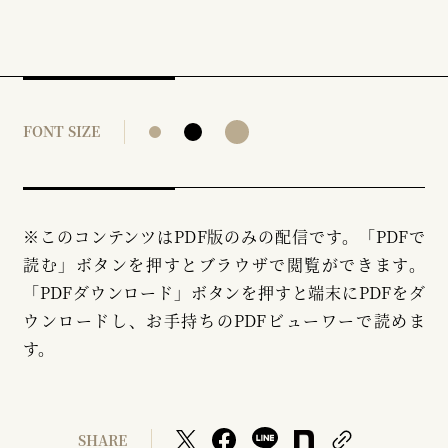
FONT SIZE
※このコンテンツはPDF版のみの配信です。「PDFで
読む」ボタンを押すとブラウザで閲覧ができます。
「PDFダウンロード」ボタンを押すと端末にPDFをダ
ウンロードし、お手持ちのPDFビューワーで読めま
す。
SHARE