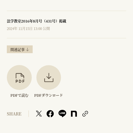
法学教室2016年8月号（431号）掲載
2024年 11月15日 13:00 公開
関連記事
PDFで読む
PDFダウンロード
SHARE