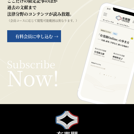
ここだけの限定記事のほか
過去の文献まで
法律分野のコンテンツが読み放題。
（会員コースに応じて閲覧可能範囲は異なります。）
有料会員に申し込む →