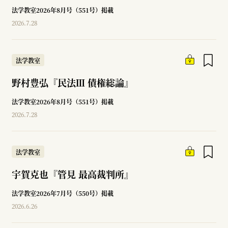
法学教室2026年8月号（551号）掲載
2026.7.28
法学教室
野村豊弘『民法Ⅲ 債権総論』
法学教室2026年8月号（551号）掲載
2026.7.28
法学教室
宇賀克也『管見 最高裁判所』
法学教室2026年7月号（550号）掲載
2026.6.26